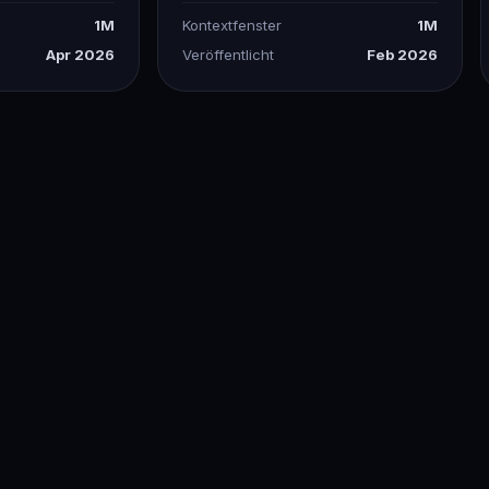
1M
Kontextfenster
1M
Apr 2026
Veröffentlicht
Feb 2026