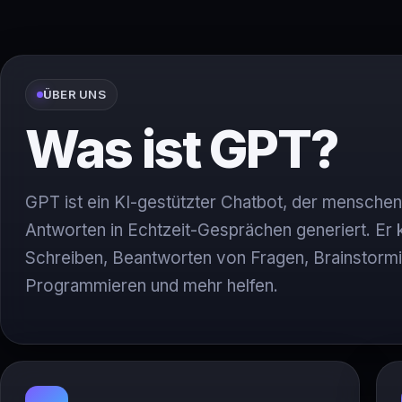
ÜBER UNS
Was ist GPT?
GPT ist ein KI-gestützter Chatbot, der menschen
Antworten in Echtzeit-Gesprächen generiert. Er
Schreiben, Beantworten von Fragen, Brainstormi
Programmieren und mehr helfen.