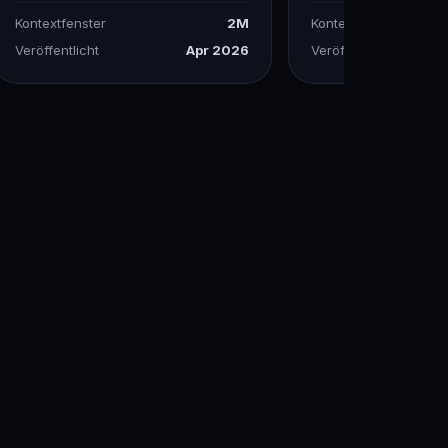
Kontextfenster
2M
Kontextfenster
Veröffentlicht
Apr 2026
Veröffentlicht