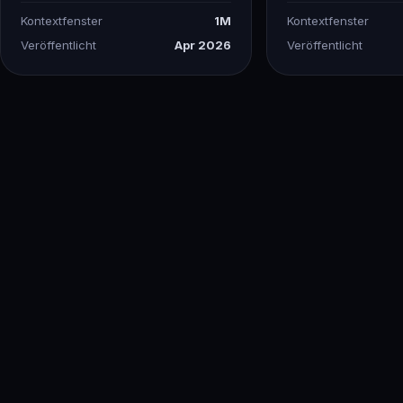
Kontextfenster
1M
Kontextfenster
Veröffentlicht
Apr 2026
Veröffentlicht