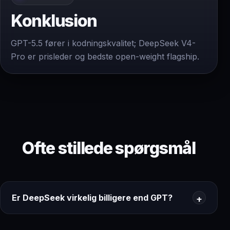
Konklusion
GPT-5.5 fører i kodningskvalitet; DeepSeek V4-
Pro er prisleder og bedste open-weight flagship.
Ofte stillede spørgsmål
Er DeepSeek virkelig billigere end GPT?