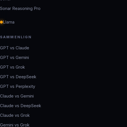
Sonar Reasoning Pro
Llama
SAMMENLIGN
GPT vs Claude
GPT vs Gemini
GPT vs Grok
GPT vs DeepSeek
GPT vs Perplexity
Claude vs Gemini
Claude vs DeepSeek
Claude vs Grok
Gemini vs Grok