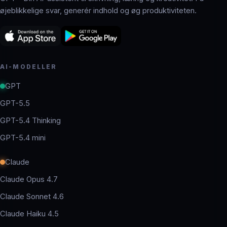
øjeblikkelige svar, generér indhold og øg produktiviteten.
AI-MODELLER
GPT
GPT-5.5
GPT-5.4 Thinking
GPT-5.4 mini
Claude
Claude Opus 4.7
Claude Sonnet 4.6
Claude Haiku 4.5