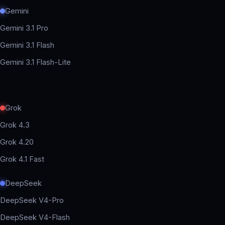
Gemini
Gemini 3.1 Pro
Gemini 3.1 Flash
Gemini 3.1 Flash-Lite
Grok
Grok 4.3
Grok 4.20
Grok 4.1 Fast
DeepSeek
DeepSeek V4-Pro
DeepSeek V4-Flash