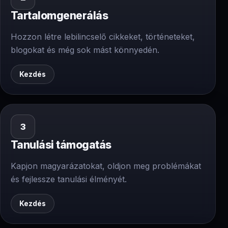
Tartalomgenerálás
Hozzon létre lebilincselő cikkeket, történeteket,
blogokat és még sok mást könnyedén.
Kezdés
3
Tanulási támogatás
Kapjon magyarázatokat, oldjon meg problémákat
és fejlessze tanulási élményét.
Kezdés