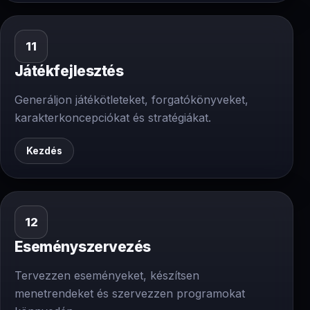
11
Játékfejlesztés
Generáljon játékötleteket, forgatókönyveket,
karakterkoncepciókat és stratégiákat.
Kezdés
12
Eseményszervezés
Tervezzen eseményeket, készítsen
menetrendeket és szervezzen programokat