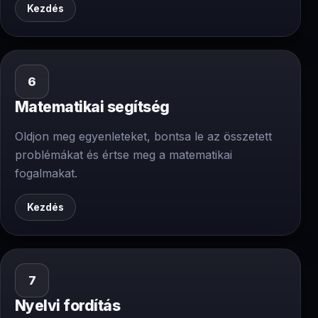
Kezdés
6
Matematikai segítség
Oldjon meg egyenleteket, bontsa le az összetett
problémákat és értse meg a matematikai
fogalmakat.
Kezdés
7
Nyelvi fordítás