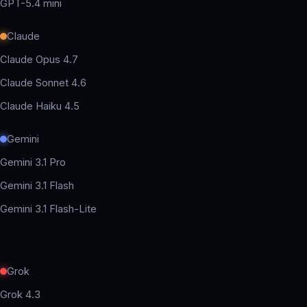
GPT-5.4 mini
Claude
Claude Opus 4.7
Claude Sonnet 4.6
Claude Haiku 4.5
Gemini
Gemini 3.1 Pro
Gemini 3.1 Flash
Gemini 3.1 Flash-Lite
Grok
Grok 4.3