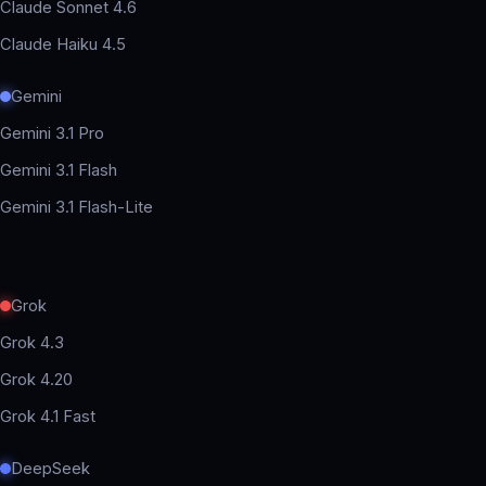
Claude Sonnet 4.6
Claude Haiku 4.5
Gemini
Gemini 3.1 Pro
Gemini 3.1 Flash
Gemini 3.1 Flash-Lite
Grok
Grok 4.3
Grok 4.20
Grok 4.1 Fast
DeepSeek