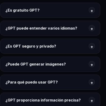
¿Es gratuito GPT?
¿GPT puede entender varios idiomas?
¿Es GPT seguro y privado?
¿Puede GPT generar imágenes?
¿Para qué puedo usar GPT?
¿GPT proporciona información precisa?