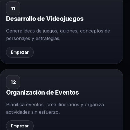
11
Desarrollo de Videojuegos
Genera ideas de juegos, guiones, conceptos de
personajes y estrategias.
Empezar
12
Organización de Eventos
Planifica eventos, crea itinerarios y organiza
actividades sin esfuerzo.
Empezar