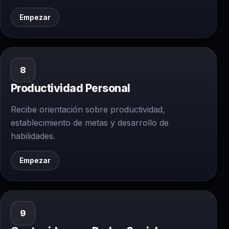
Empezar
8
Productividad Personal
Recibe orientación sobre productividad,
establecimiento de metas y desarrollo de
habilidades.
Empezar
9