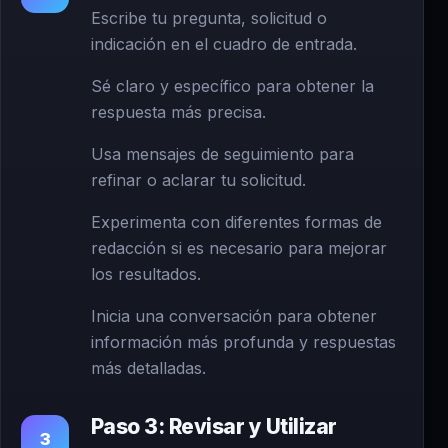
Escribe tu pregunta, solicitud o
indicación en el cuadro de entrada.
Sé claro y específico para obtener la
respuesta más precisa.
Usa mensajes de seguimiento para
refinar o aclarar tu solicitud.
Experimenta con diferentes formas de
redacción si es necesario para mejorar
los resultados.
Inicia una conversación para obtener
información más profunda y respuestas
más detalladas.
Paso 3: Revisar y Utilizar
3