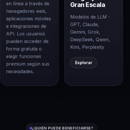
en línea a través de
Gran Escala
navegadores web,
Modelos de LLM ·
aplicaciones móviles
GPT, Claude,
e integraciones de
Gemini, Grok,
API. Los usuarios
DeepSeek, Qwen,
pueden acceder de
Kimi, Perplexity
forma gratuita o
elegir funciones
Explorar
premium según sus
necesidades.
¿QUIÉN PUEDE BENEFICIARSE?