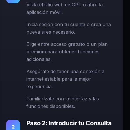
Visita el sitio web de GPT o abre la
aplicación móvil.
Inicia sesión con tu cuenta o crea una
nueva si es necesario.
Elige entre acceso gratuito o un plan
premium para obtener funciones
adicionales.
Asegúrate de tener una conexión a
internet estable para la mejor
experiencia.
Familiarízate con la interfaz y las
funciones disponibles.
Paso 2: Introducir tu Consulta
2