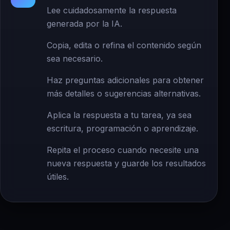
Lee cuidadosamente la respuesta
generada por la IA.
Copia, edita o refina el contenido según
sea necesario.
Haz preguntas adicionales para obtener
más detalles o sugerencias alternativas.
Aplica la respuesta a tu tarea, ya sea
escritura, programación o aprendizaje.
Repita el proceso cuando necesite una
nueva respuesta y guarde los resultados
útiles.