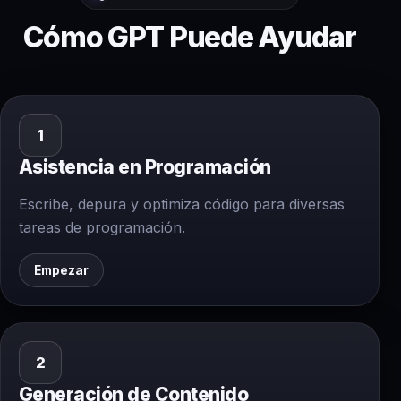
Cómo GPT Puede Ayudar
1
Asistencia en Programación
Escribe, depura y optimiza código para diversas
tareas de programación.
Empezar
2
Generación de Contenido