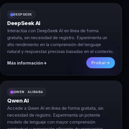
DEEPSEEK
DeepSeek AI
Interactúa con DeepSeek AI en línea de forma
gratuita, sin necesidad de registro. Experimenta un
alto rendimiento en la comprensión del lenguaje
natural y respuestas precisas basadas en el contexto.
Probar
Más información
QWEN · ALIBABA
Qwen AI
Accede a Qwen AI en línea de forma gratuita, sin
necesidad de registro. Experimenta un potente
modelo de lenguaje con mayor comprensión