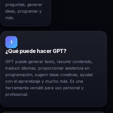
preguntas, generar
ideas, programar y
más.
1
¿Qué puede hacer GPT?
GPT puede generar texto, resumir contenido,
traducir idiomas, proporcionar asistencia en
programación, sugerir ideas creativas, ayudar
con el aprendizaje y mucho más. Es una
herramienta versátil para uso personal y
profesional.