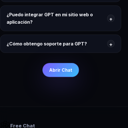
¿Puedo integrar GPT en mi sitio web o
aplicación?
¿Cómo obtengo soporte para GPT?
Abrir Chat
Free Chat