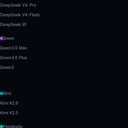
DeepSeek V4-Pro
DeepSeek V4-Flash
DeepSeek R1
Qwen
Qwen3.6 Max
Qwen3.6 Plus
Qwen3
Kimi
Kimi K2.6
Kimi K2.5
Perplexity