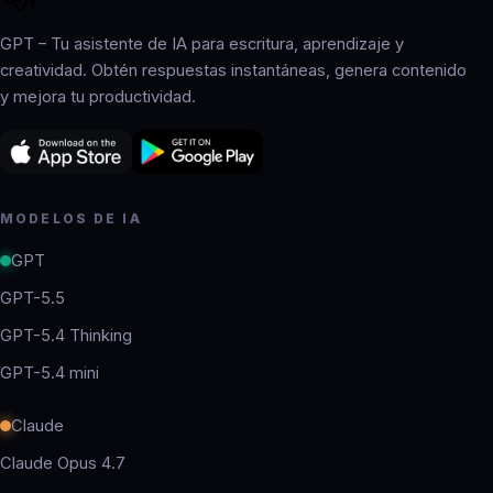
GPT – Tu asistente de IA para escritura, aprendizaje y
creatividad. Obtén respuestas instantáneas, genera contenido
y mejora tu productividad.
MODELOS DE IA
GPT
GPT-5.5
GPT-5.4 Thinking
GPT-5.4 mini
Claude
Claude Opus 4.7