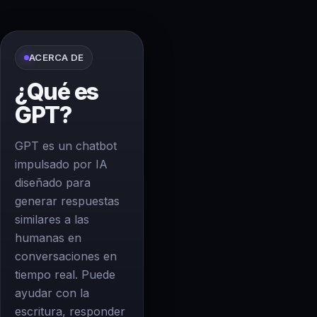
ACERCA DE
¿Qué es
GPT?
GPT es un chatbot
impulsado por IA
diseñado para
generar respuestas
similares a las
humanas en
conversaciones en
tiempo real. Puede
ayudar con la
escritura, responder