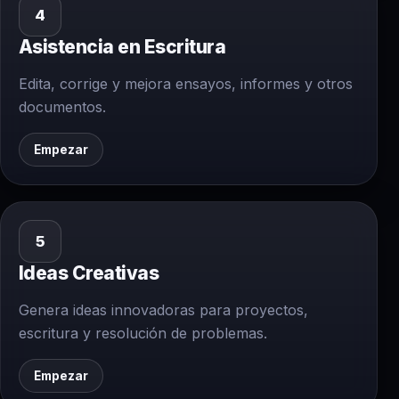
4
Asistencia en Escritura
Edita, corrige y mejora ensayos, informes y otros
documentos.
Empezar
5
Ideas Creativas
Genera ideas innovadoras para proyectos,
escritura y resolución de problemas.
Empezar