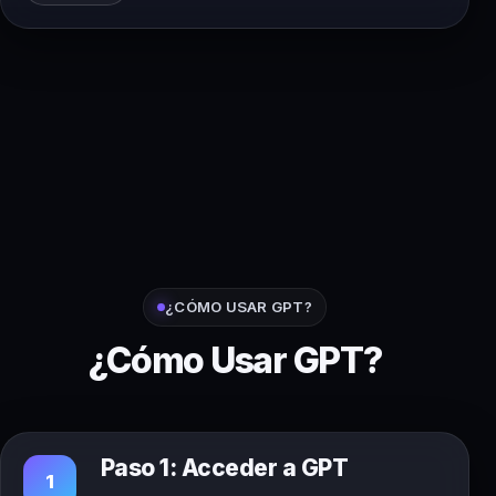
¿CÓMO USAR GPT?
¿Cómo Usar GPT?
Paso 1: Acceder a GPT
1