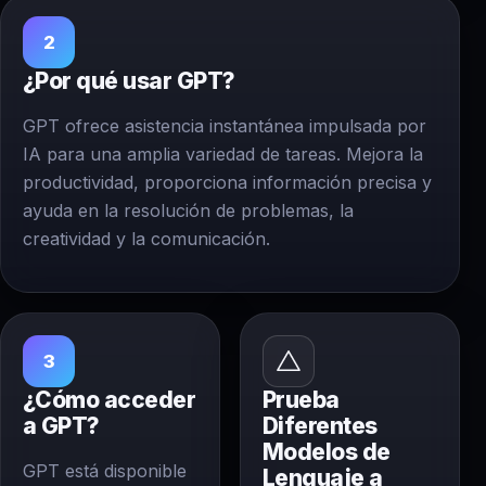
2
¿Por qué usar GPT?
GPT ofrece asistencia instantánea impulsada por
IA para una amplia variedad de tareas. Mejora la
productividad, proporciona información precisa y
ayuda en la resolución de problemas, la
creatividad y la comunicación.
3
¿Cómo acceder
Prueba
a GPT?
Diferentes
Modelos de
GPT está disponible
Lenguaje a