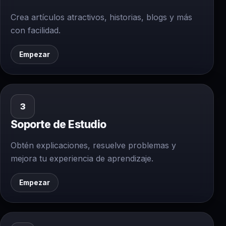
Crea artículos atractivos, historias, blogs y más
con facilidad.
Empezar
3
Soporte de Estudio
Obtén explicaciones, resuelve problemas y
mejora tu experiencia de aprendizaje.
Empezar