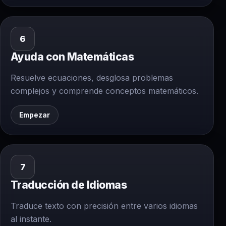
6
Ayuda con Matemáticas
Resuelve ecuaciones, desglosa problemas
complejos y comprende conceptos matemáticos.
Empezar
7
Traducción de Idiomas
Traduce texto con precisión entre varios idiomas
al instante.