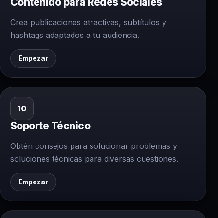
Contenido para Redes Sociales
Crea publicaciones atractivas, subtítulos y
hashtags adaptados a tu audiencia.
Empezar
10
Soporte Técnico
Obtén consejos para solucionar problemas y
soluciones técnicas para diversas cuestiones.
Empezar