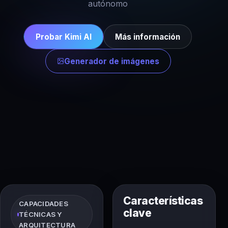
autónomo
Probar Kimi AI
Más información
Generador de imágenes
Características
CAPACIDADES
clave
TÉCNICAS Y
ARQUITECTURA