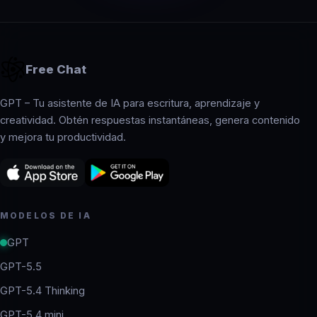
Free Chat
GPT – Tu asistente de IA para escritura, aprendizaje y
creatividad. Obtén respuestas instantáneas, genera contenido
y mejora tu productividad.
MODELOS DE IA
GPT
GPT-5.5
GPT-5.4 Thinking
GPT-5.4 mini