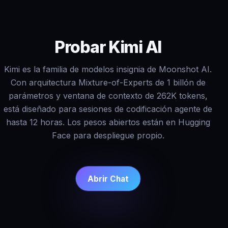
Probar Kimi AI
Kimi es la familia de modelos insignia de Moonshot AI.
Con arquitectura Mixture-of-Experts de 1 billón de
parámetros y ventana de contexto de 262K tokens,
está diseñado para sesiones de codificación agente de
hasta 12 horas. Los pesos abiertos están en Hugging
Face para despliegue propio.
Abrir Chat