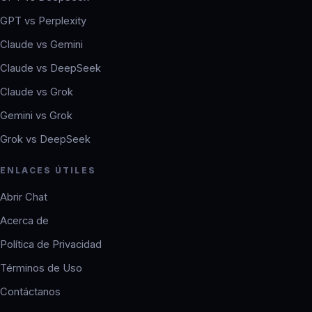
GPT vs Perplexity
Claude vs Gemini
Claude vs DeepSeek
Claude vs Grok
Gemini vs Grok
Grok vs DeepSeek
ENLACES ÚTILES
Abrir Chat
Acerca de
Política de Privacidad
Términos de Uso
Contáctanos