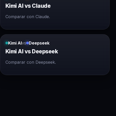
Kimi AI vs Claude
Comparar con Claude.
Kimi AI
vs
Deepseek
Kimi AI vs Deepseek
Comparar con Deepseek.