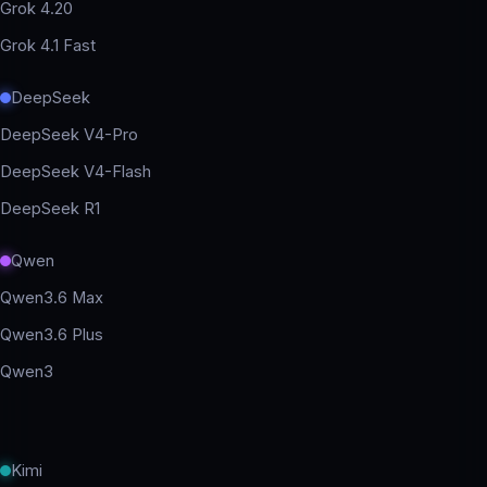
Grok 4.20
Grok 4.1 Fast
DeepSeek
DeepSeek V4-Pro
DeepSeek V4-Flash
DeepSeek R1
Qwen
Qwen3.6 Max
Qwen3.6 Plus
Qwen3
Kimi