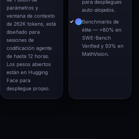
para despliegues
parámetros y
auto-alojados.
ventana de contexto
Benchmarks de
de 262K tokens, está
élite — +80% en
diseñado para
SWE-Bench
sesiones de
Verified y 93% en
codificación agente
MathVision.
de hasta 12 horas.
Los pesos abiertos
están en Hugging
Face para
despliegue propio.