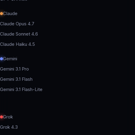
Claude
Claude Opus 4.7
Claude Sonnet 4.6
Claude Haiku 4.5
Gemini
Gemini 3.1 Pro
Gemini 3.1 Flash
Gemini 3.1 Flash-Lite
Grok
Grok 4.3