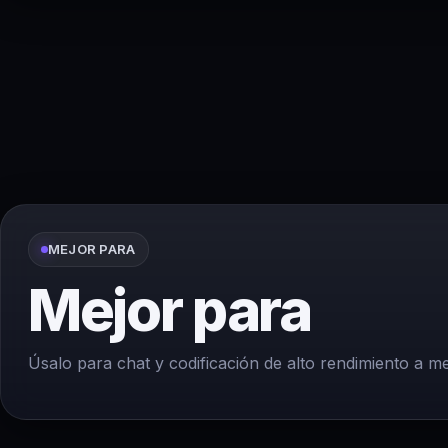
MEJOR PARA
Mejor para
Úsalo para chat y codificación de alto rendimiento a 