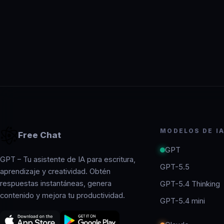
MODELOS DE I
Free Chat
GPT
GPT – Tu asistente de IA para escritura,
GPT-5.5
aprendizaje y creatividad. Obtén
respuestas instantáneas, genera
GPT-5.4 Thinking
contenido y mejora tu productividad.
GPT-5.4 mini