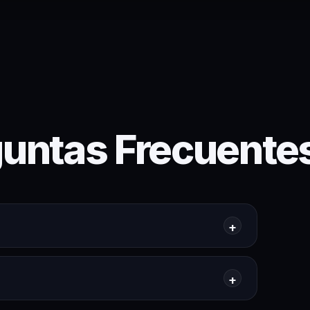
untas Frecuente