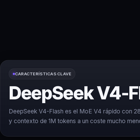
CARACTERÍSTICAS CLAVE
DeepSeek V4-F
DeepSeek V4-Flash es el MoE V4 rápido con 2
y contexto de 1M tokens a un coste mucho men