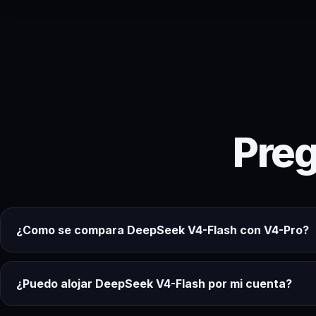
Preg
¿Como se compara DeepSeek V4-Flash con V4-Pro?
¿Puedo alojar DeepSeek V4-Flash por mi cuenta?