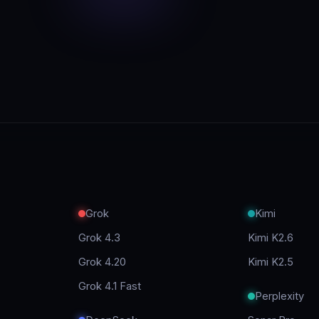
A
Grok
Kimi
Grok 4.3
Kimi K2.6
Grok 4.20
Kimi K2.5
Grok 4.1 Fast
Perplexity