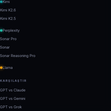
Kimi
Kimi K2.6
Kimi K2.5
Perplexity
Sonar Pro
Sonar
Sonar Reasoning Pro
Llama
KARŞILAŞTIR
GPT vs Claude
GPT vs Gemini
GPT vs Grok