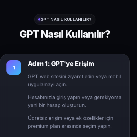
GPT NASIL KULLANILIR?
GPT Nasıl Kullanılır?
Adım 1: GPT'ye Erişim
1
GPT web sitesini ziyaret edin veya mobil
uygulamayı açın.
Hesabınızla giriş yapın veya gerekiyorsa
yeni bir hesap oluşturun.
Ücretsiz erişim veya ek özellikler için
premium plan arasında seçim yapın.