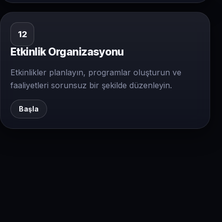
12
Etkinlik Organizasyonu
Etkinlikler planlayın, programlar oluşturun ve
faaliyetleri sorunsuz bir şekilde düzenleyin.
Başla