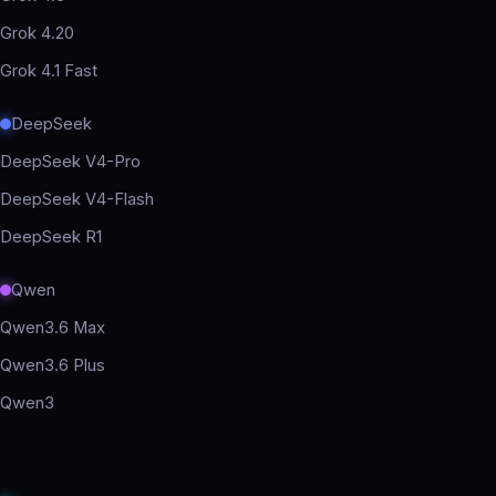
Grok 4.20
Grok 4.1 Fast
DeepSeek
DeepSeek V4-Pro
DeepSeek V4-Flash
DeepSeek R1
Qwen
Qwen3.6 Max
Qwen3.6 Plus
Qwen3