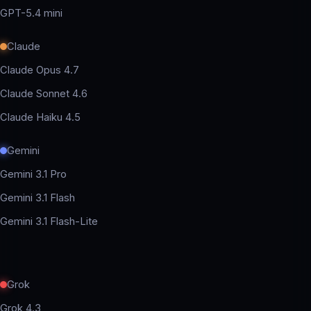
GPT-5.4 mini
Claude
Claude Opus 4.7
Claude Sonnet 4.6
Claude Haiku 4.5
Gemini
Gemini 3.1 Pro
Gemini 3.1 Flash
Gemini 3.1 Flash-Lite
Grok
Grok 4.3