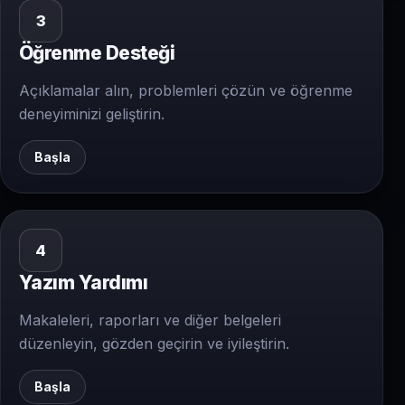
3
Öğrenme Desteği
Açıklamalar alın, problemleri çözün ve öğrenme
deneyiminizi geliştirin.
Başla
4
Yazım Yardımı
Makaleleri, raporları ve diğer belgeleri
düzenleyin, gözden geçirin ve iyileştirin.
Başla