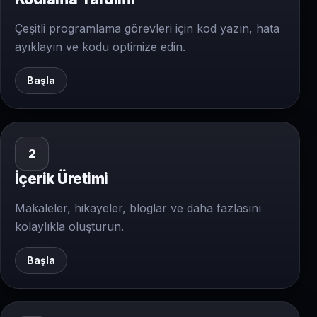
Çeşitli programlama görevleri için kod yazın, hata
ayıklayın ve kodu optimize edin.
Başla
2
İçerik Üretimi
Makaleler, hikayeler, bloglar ve daha fazlasını
kolaylıkla oluşturun.
Başla