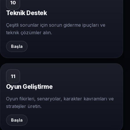
10
Teknik Destek
Çeşitli sorunlar için sorun giderme ipuçları ve
teknik çözümler alın.
Başla
11
Oyun Geliştirme
Oyun fikirleri, senaryolar, karakter kavramları ve
stratejiler üretin.
Başla