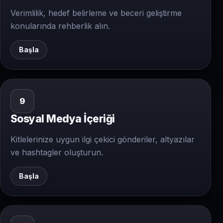
Verimlilik, hedef belirleme ve beceri geliştirme
konularında rehberlik alın.
Başla
9
Sosyal Medya İçeriği
Kitlelerinize uygun ilgi çekici gönderiler, altyazılar
ve hashtagler oluşturun.
Başla