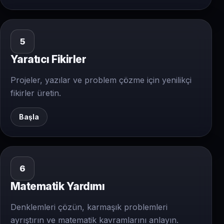
5
Yaratıcı Fikirler
Projeler, yazılar ve problem çözme için yenilikçi
fikirler üretin.
Başla
6
Matematik Yardımı
Denklemleri çözün, karmaşık problemleri
ayrıştırın ve matematik kavramlarını anlayın.