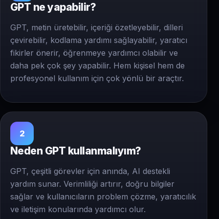
GPT ne yapabilir?
GPT, metin üretebilir, içeriği özetleyebilir, dilleri
çevirebilir, kodlama yardımı sağlayabilir, yaratıcı
fikirler önerir, öğrenmeye yardımcı olabilir ve
daha pek çok şey yapabilir. Hem kişisel hem de
profesyonel kullanım için çok yönlü bir araçtır.
2
Neden GPT kullanmalıyım?
GPT, çeşitli görevler için anında, AI destekli
yardım sunar. Verimliliği artırır, doğru bilgiler
sağlar ve kullanıcıların problem çözme, yaratıcılık
ve iletişim konularında yardımcı olur.