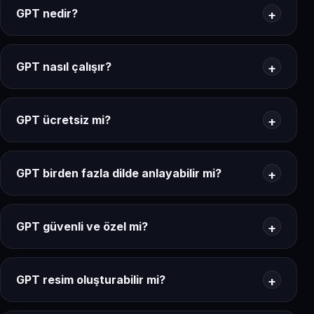
GPT nedir?
GPT nasıl çalışır?
GPT ücretsiz mi?
GPT birden fazla dilde anlayabilir mi?
GPT güvenli ve özel mi?
GPT resim oluşturabilir mi?