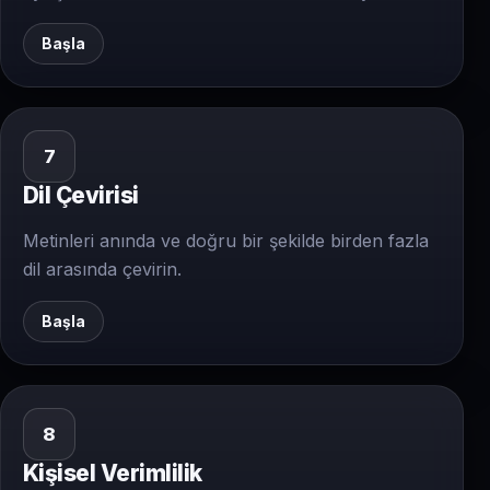
Başla
7
Dil Çevirisi
Metinleri anında ve doğru bir şekilde birden fazla
dil arasında çevirin.
Başla
8
Kişisel Verimlilik