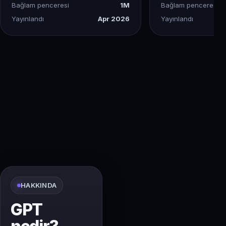
Bağlam penceresi
1M
Bağlam penceresi
Yayınlandı
Apr 2026
Yayınlandı
HAKKINDA
GPT