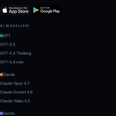
AI MODELLERI
GPT
GPT-5.5
GPT-5.4 Thinking
GPT-5.4 mini
Claude
Claude Opus 4.7
Claude Sonnet 4.6
Claude Haiku 4.5
Gemini