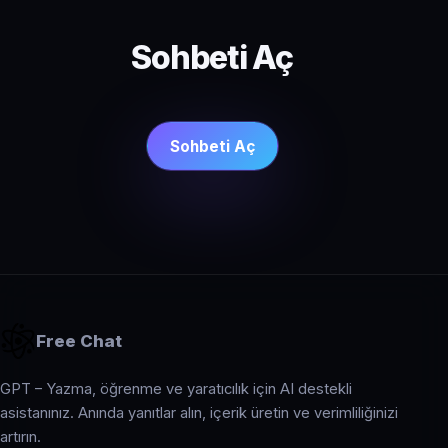
Sohbeti Aç
Sohbeti Aç
Free Chat
GPT – Yazma, öğrenme ve yaratıcılık için AI destekli
asistanınız. Anında yanıtlar alın, içerik üretin ve verimliliğinizi
artırın.