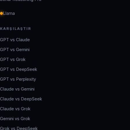
Llama
KARŞILAŞTIR
GPT vs Claude
GPT vs Gemini
GPT vs Grok
GPT vs DeepSeek
GPT vs Perplexity
Claude vs Gemini
Claude vs DeepSeek
Claude vs Grok
Gemini vs Grok
Grok vs DeepSeek