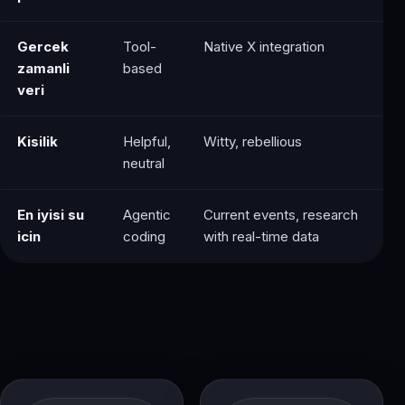
Gercek
Tool-
Native X integration
zamanli
based
veri
Kisilik
Helpful,
Witty, rebellious
neutral
En iyisi su
Agentic
Current events, research
icin
coding
with real-time data