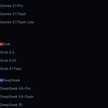
Gemini 3.1 Pro
Gemini 3.1 Flash
Gemini 3.1 Flash-Lite
Grok
Grok 4.3
Grok 4.20
Grok 4.1 Fast
DeepSeek
DeepSeek V4-Pro
DeepSeek V4-Flash
DeepSeek R1