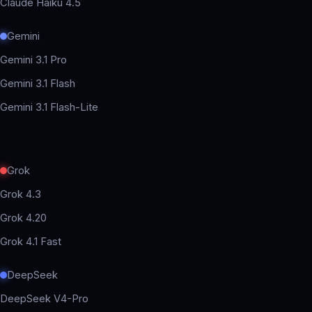
Claude Haiku 4.5
Gemini
Gemini 3.1 Pro
Gemini 3.1 Flash
Gemini 3.1 Flash-Lite
Grok
Grok 4.3
Grok 4.20
Grok 4.1 Fast
DeepSeek
DeepSeek V4-Pro