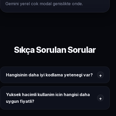
Gemini yerel cok modal genislikte onde.
Sıkça Sorulan Sorular
Hangisinin daha iyi kodlama yetenegi var?
Yuksek hacimli kullanim icin hangisi daha
uygun fiyatli?