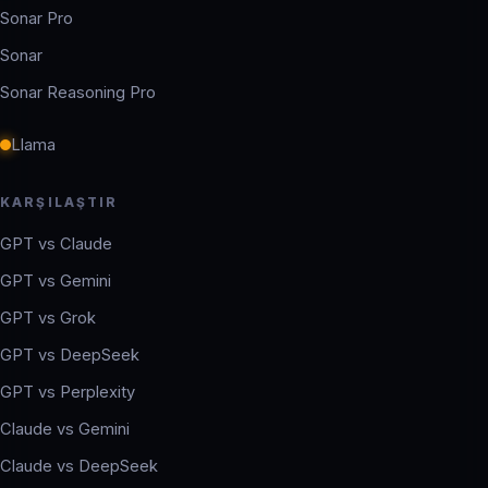
Sonar Pro
Sonar
Sonar Reasoning Pro
Llama
KARŞILAŞTIR
GPT vs Claude
GPT vs Gemini
GPT vs Grok
GPT vs DeepSeek
GPT vs Perplexity
Claude vs Gemini
Claude vs DeepSeek