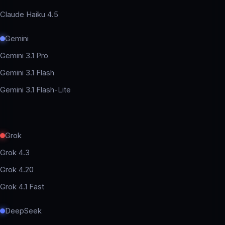
Claude Haiku 4.5
Gemini
Gemini 3.1 Pro
Gemini 3.1 Flash
Gemini 3.1 Flash-Lite
Grok
Grok 4.3
Grok 4.20
Grok 4.1 Fast
DeepSeek