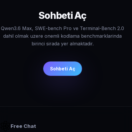
Sohbeti Aç
Qwen3.6 Max, SWE-bench Pro ve Terminal-Bench 2.0
dahil olmak uzere onemli kodlama benchmarklarinda
birinci sirada yer almaktadir.
Sohbeti Aç
Free Chat