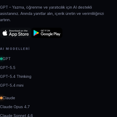
GPT – Yazma, öğrenme ve yaratıcılık için AI destekli
asistanınız. Anında yanıtlar alın, içerik üretin ve verimliliğinizi
artırın.
AI MODELLERI
GPT
GPT-5.5
GPT-5.4 Thinking
GPT-5.4 mini
Claude
Claude Opus 4.7
Claude Sonnet 4.6