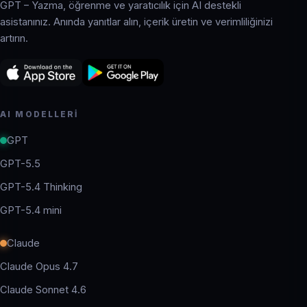
GPT – Yazma, öğrenme ve yaratıcılık için AI destekli
asistanınız. Anında yanıtlar alın, içerik üretin ve verimliliğinizi
artırın.
AI MODELLERI
GPT
GPT-5.5
GPT-5.4 Thinking
GPT-5.4 mini
Claude
Claude Opus 4.7
Claude Sonnet 4.6