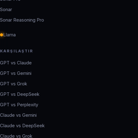
Sonar
Sonar Reasoning Pro
Llama
KARŞILAŞTIR
GPT vs Claude
GPT vs Gemini
GPT vs Grok
GPT vs DeepSeek
GPT vs Perplexity
Claude vs Gemini
Claude vs DeepSeek
Claude vs Grok