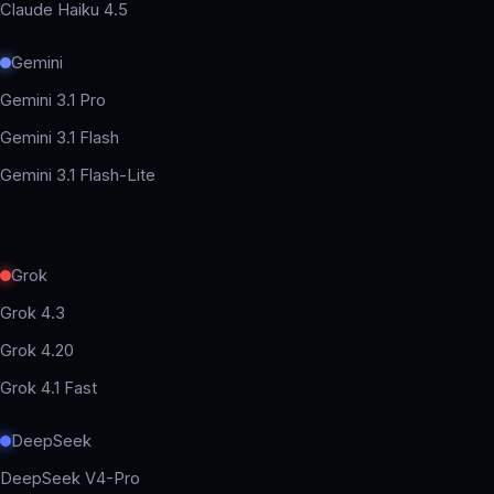
Claude Haiku 4.5
Gemini
Gemini 3.1 Pro
Gemini 3.1 Flash
Gemini 3.1 Flash-Lite
Grok
Grok 4.3
Grok 4.20
Grok 4.1 Fast
DeepSeek
DeepSeek V4-Pro