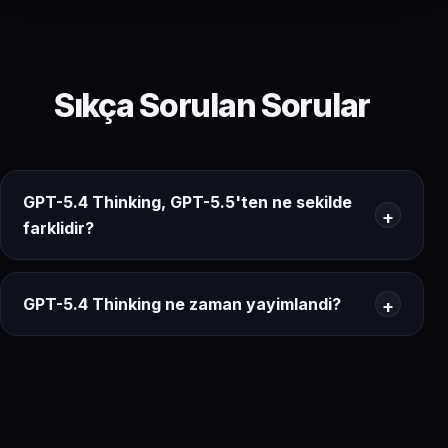
Sıkça Sorulan Sorular
GPT-5.4 Thinking, GPT-5.5'ten ne sekilde
farklidir?
GPT-5.4 Thinking ne zaman yayimlandi?