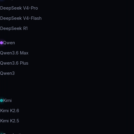
DeepSeek V4-Pro
DeepSeek V4-Flash
DeepSeek R1
Qwen
Qwen3.6 Max
Qwen3.6 Plus
Qwen3
Kimi
Kimi K2.6
Kimi K2.5