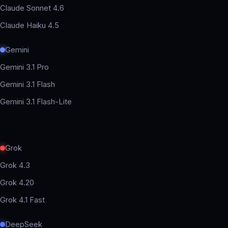
Claude Sonnet 4.6
Claude Haiku 4.5
Gemini
Gemini 3.1 Pro
Gemini 3.1 Flash
Gemini 3.1 Flash-Lite
Grok
Grok 4.3
Grok 4.20
Grok 4.1 Fast
DeepSeek