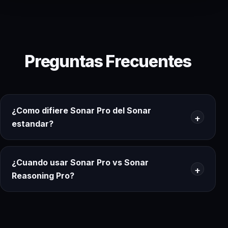
Preguntas Frecuentes
¿Como difiere Sonar Pro del Sonar
estandar?
¿Cuando usar Sonar Pro vs Sonar
Reasoning Pro?