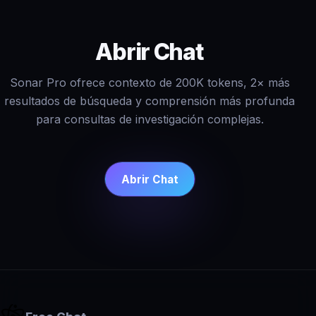
Abrir Chat
Sonar Pro ofrece contexto de 200K tokens, 2× más
resultados de búsqueda y comprensión más profunda
para consultas de investigación complejas.
Abrir Chat