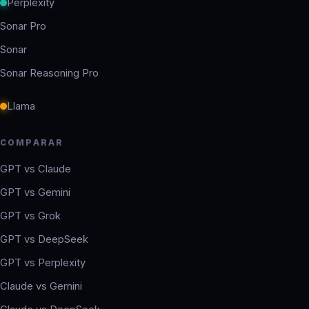
Perplexity
Sonar Pro
Sonar
Sonar Reasoning Pro
Llama
COMPARAR
GPT vs Claude
GPT vs Gemini
GPT vs Grok
GPT vs DeepSeek
GPT vs Perplexity
Claude vs Gemini