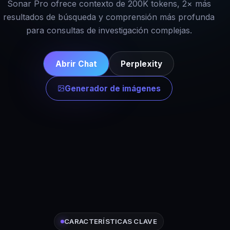
Sonar Pro ofrece contexto de 200K tokens, 2× más
resultados de búsqueda y comprensión más profunda
para consultas de investigación complejas.
Abrir Chat
Perplexity
Generador de imágenes
CARACTERÍSTICAS CLAVE