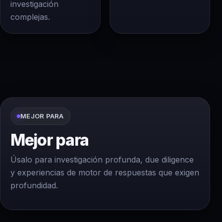
investigación
complejas.
MEJOR PARA
Mejor para
Úsalo para investigación profunda, due diligence
y experiencias de motor de respuestas que exigen
profundidad.