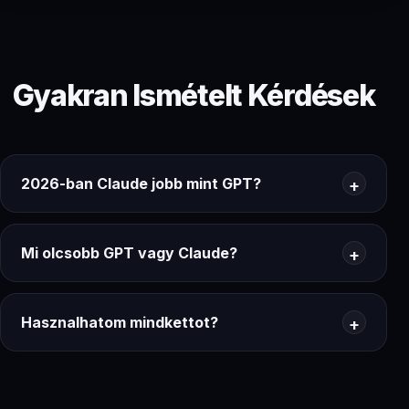
Gyakran Ismételt Kérdések
2026-ban Claude jobb mint GPT?
Mi olcsobb GPT vagy Claude?
Hasznalhatom mindkettot?