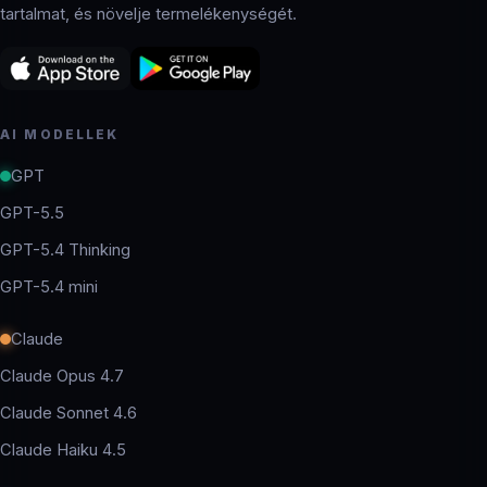
tartalmat, és növelje termelékenységét.
AI MODELLEK
GPT
GPT-5.5
GPT-5.4 Thinking
GPT-5.4 mini
Claude
Claude Opus 4.7
Claude Sonnet 4.6
Claude Haiku 4.5