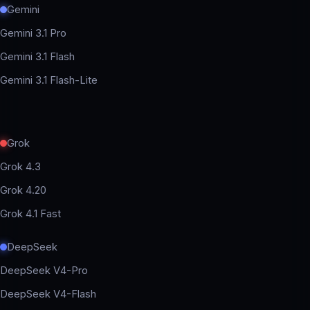
Gemini
Gemini 3.1 Pro
Gemini 3.1 Flash
Gemini 3.1 Flash-Lite
Grok
Grok 4.3
Grok 4.20
Grok 4.1 Fast
DeepSeek
DeepSeek V4-Pro
DeepSeek V4-Flash