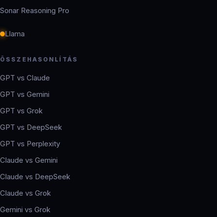
Sonar Reasoning Pro
Llama
ÖSSZEHASONLÍTÁS
GPT vs Claude
GPT vs Gemini
GPT vs Grok
GPT vs DeepSeek
GPT vs Perplexity
Claude vs Gemini
Claude vs DeepSeek
Claude vs Grok
Gemini vs Grok