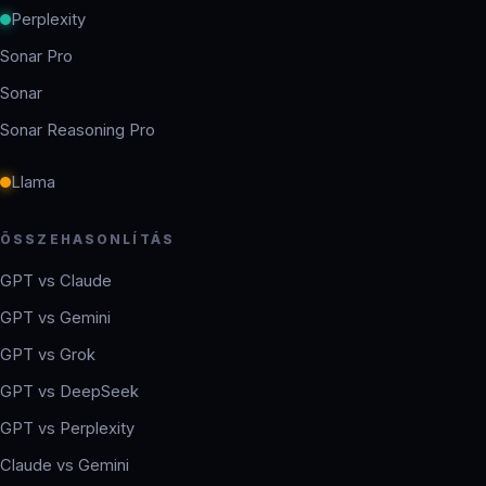
Perplexity
Sonar Pro
Sonar
Sonar Reasoning Pro
Llama
ÖSSZEHASONLÍTÁS
GPT vs Claude
GPT vs Gemini
GPT vs Grok
GPT vs DeepSeek
GPT vs Perplexity
Claude vs Gemini