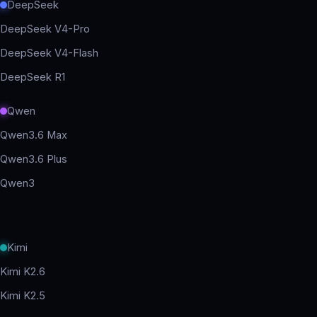
DeepSeek
DeepSeek V4-Pro
DeepSeek V4-Flash
DeepSeek R1
Qwen
Qwen3.6 Max
Qwen3.6 Plus
Qwen3
Kimi
Kimi K2.6
Kimi K2.5