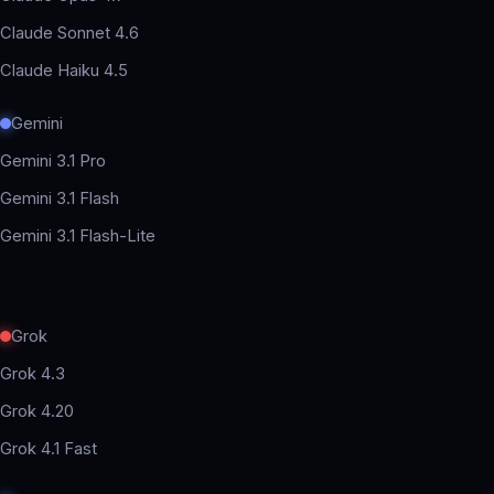
Claude Sonnet 4.6
Claude Haiku 4.5
Gemini
Gemini 3.1 Pro
Gemini 3.1 Flash
Gemini 3.1 Flash-Lite
Grok
Grok 4.3
Grok 4.20
Grok 4.1 Fast