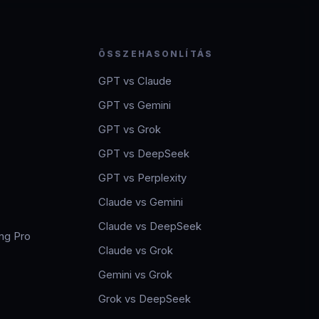
ÖSSZEHASONLÍTÁS
GPT vs Claude
GPT vs Gemini
GPT vs Grok
GPT vs DeepSeek
GPT vs Perplexity
Claude vs Gemini
Claude vs DeepSeek
ng Pro
Claude vs Grok
Gemini vs Grok
Grok vs DeepSeek