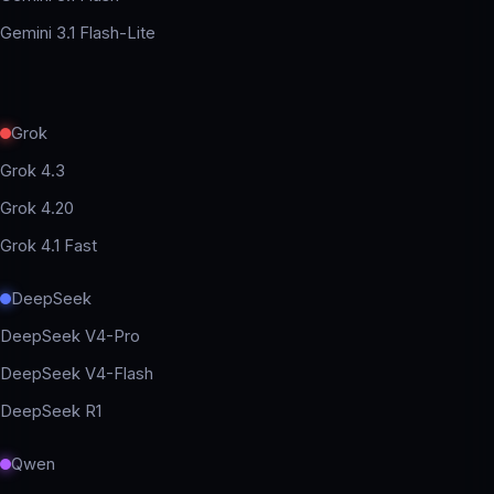
Gemini 3.1 Flash-Lite
Grok
Grok 4.3
Grok 4.20
Grok 4.1 Fast
DeepSeek
DeepSeek V4-Pro
DeepSeek V4-Flash
DeepSeek R1
Qwen