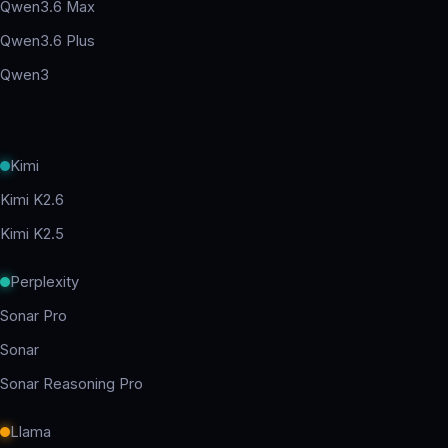
Qwen3.6 Max
Qwen3.6 Plus
Qwen3
Kimi
Kimi K2.6
Kimi K2.5
Perplexity
Sonar Pro
Sonar
Sonar Reasoning Pro
Llama