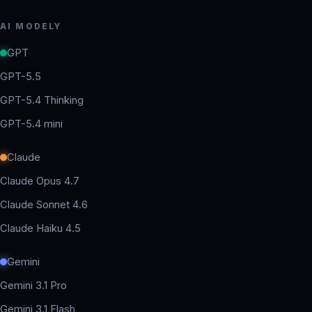
AI MODELY
GPT
GPT-5.5
GPT-5.4 Thinking
GPT-5.4 mini
Claude
Claude Opus 4.7
Claude Sonnet 4.6
Claude Haiku 4.5
Gemini
Gemini 3.1 Pro
Gemini 3.1 Flash