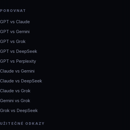
POROVNAT
GPT vs Claude
GPT vs Gemini
GPT vs Grok
GPT vs DeepSeek
GPT vs Perplexity
Claude vs Gemini
Claude vs DeepSeek
Claude vs Grok
Gemini vs Grok
Grok vs DeepSeek
UŽITEČNÉ ODKAZY