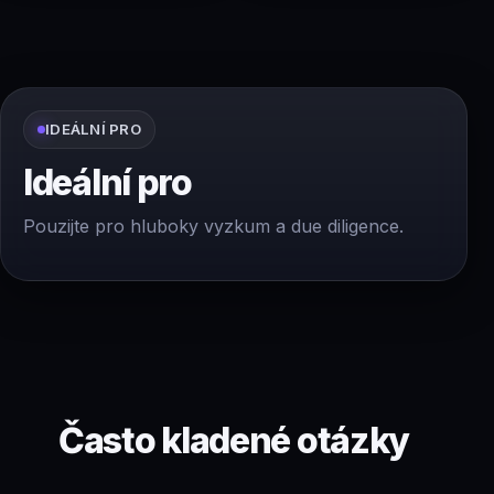
IDEÁLNÍ PRO
Ideální pro
Pouzijte pro hluboky vyzkum a due diligence.
Často kladené otázky