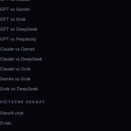
GPT vs Gemini
GPT vs Grok
GPT vs DeepSeek
GPT vs Perplexity
Claude vs Gemini
Claude vs DeepSeek
Claude vs Grok
Gemini vs Grok
Grok vs DeepSeek
UŽITEČNÉ ODKAZY
Otevřít chat
O nás