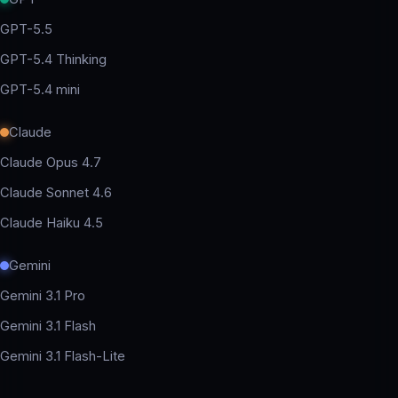
GPT-5.5
GPT-5.4 Thinking
GPT-5.4 mini
Claude
Claude Opus 4.7
Claude Sonnet 4.6
Claude Haiku 4.5
Gemini
Gemini 3.1 Pro
Gemini 3.1 Flash
Gemini 3.1 Flash-Lite