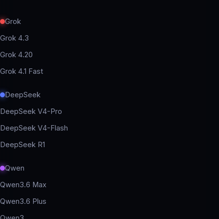
Grok
Grok 4.3
Grok 4.20
Grok 4.1 Fast
DeepSeek
DeepSeek V4-Pro
DeepSeek V4-Flash
DeepSeek R1
Qwen
Qwen3.6 Max
Qwen3.6 Plus
Qwen3