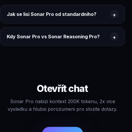
Jak se lisi Sonar Pro od standardniho?
Kdy Sonar Pro vs Sonar Reasoning Pro?
Otevřít chat
Sonar Pro nabizi kontext 200K tokenu, 2x vice
vysledku a hlubsi porozumeni pro slozite dotazy.