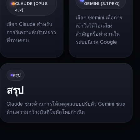
CLAUDE (OPUS
GEMINI (3.1 PRO)
4.7)
เลือก Gemini เมื่อการ
เลือก Claude สำหรับ
เข้าใจวิดีโอ/เสียง
การวิเคราะห์บริบทยาว
สำคัญหรือทำงานใน
ที่รอบคอบ
ระบบนิเวศ Google
สรุป
สรุป
Claude ชนะด้านการให้เหตุผลแบบปรับตัว Gemini ชนะ
ด้านความกว้างมัลติโมดัลโดยกำเนิด