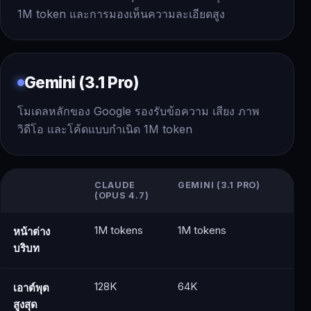
1M token และการมองเห็นความละเอียดสูง
Gemini (3.1 Pro)
โมเดลหลักของ Google รองรับข้อความ เสียง ภาพ
วิดีโอ และโค้ดแบบกำเนิด 1M token
CLAUDE
GEMINI (3.1 PRO)
(OPUS 4.7)
1M tokens
1M tokens
หน้าต่าง
บริบท
128K
64K
เอาต์พุต
สูงสุด