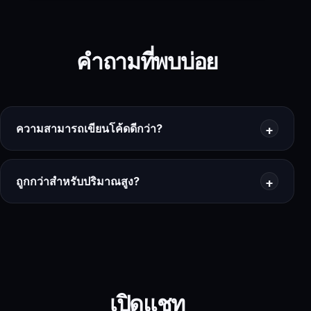
คำถามที่พบบ่อย
ความสามารถเขียนโค้ดดีกว่า?
ถูกกว่าสำหรับปริมาณสูง?
เปิดแชท