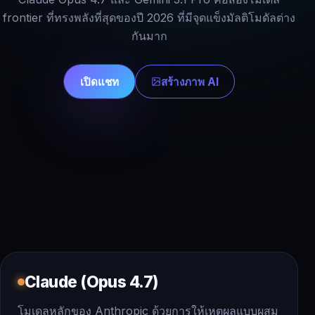
frontier ที่ทรงพลังที่สุดของปี 2026 ที่มีจุดแข็งมัลติโมดัลต่าง
กันมาก
เปิดแชท
สร้างภาพ AI
Claude (Opus 4.7)
โมเดลหลักของ Anthropic ด้วยการให้เหตุผลแบบผสม