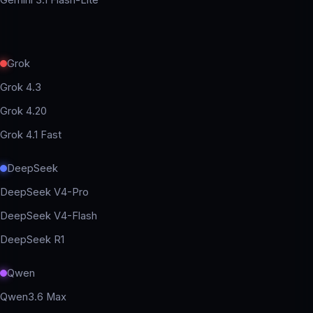
Gemini 3.1 Flash-Lite
Grok
Grok 4.3
Grok 4.20
Grok 4.1 Fast
DeepSeek
DeepSeek V4-Pro
DeepSeek V4-Flash
DeepSeek R1
Qwen
Qwen3.6 Max