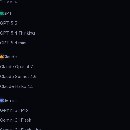
โมเดล AI
GPT
GPT-5.5
GPT-5.4 Thinking
GPT-5.4 mini
Claude
Claude Opus 4.7
Claude Sonnet 4.6
Claude Haiku 4.5
Gemini
Gemini 3.1 Pro
Gemini 3.1 Flash