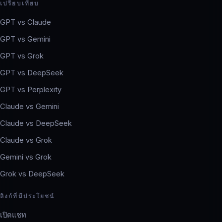
เปรียบเทียบ
GPT vs Claude
GPT vs Gemini
GPT vs Grok
GPT vs DeepSeek
GPT vs Perplexity
Claude vs Gemini
Claude vs DeepSeek
Claude vs Grok
Gemini vs Grok
Grok vs DeepSeek
ลิงก์ที่มีประโยชน์
เปิดแชท