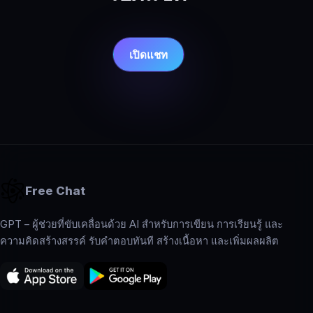
เปิดแชท
Free Chat
GPT – ผู้ช่วยที่ขับเคลื่อนด้วย AI สำหรับการเขียน การเรียนรู้ และ
ความคิดสร้างสรรค์ รับคำตอบทันที สร้างเนื้อหา และเพิ่มผลผลิต