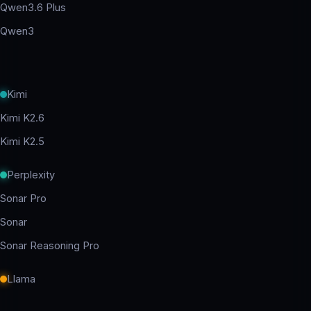
Qwen3.6 Plus
Qwen3
Kimi
Kimi K2.6
Kimi K2.5
Perplexity
Sonar Pro
Sonar
Sonar Reasoning Pro
Llama