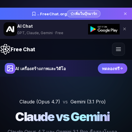
✕
→
FreeChat.org
เพิ่มในบุ๊กมาร์ก
AI Chat
✕
GPT, Claude, Gemini · Free
Free Chat
AI เครื่องสร้างภาพและวิดีโอ
ทดลองฟรี
Claude (Opus 4.7)
vs
Gemini (3.1 Pro)
Claude vs Gemini
Claude Opus 4.7 และ Gemini 3.1 Pro คือสองโมเดล