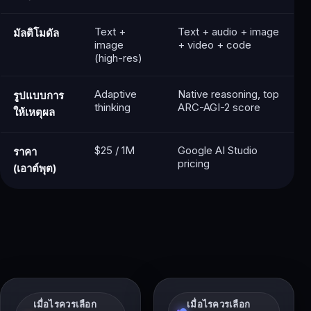
Text +
Text + audio + image
มัลติโมดัล
image
+ video + code
(high-res)
Adaptive
Native reasoning, top
รูปแบบการ
thinking
ARC-AGI-2 score
ให้เหตุผล
$25 / 1M
Google AI Studio
ราคา
pricing
(เอาต์พุต)
เมื่อไรควรเลือก
เมื่อไรควรเลือก