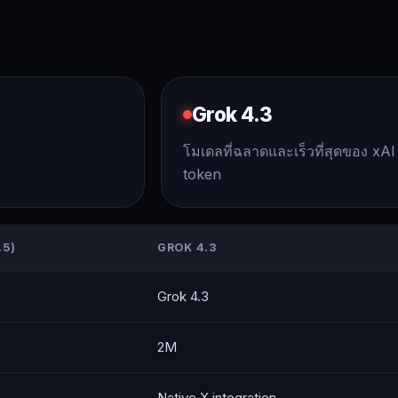
Grok 4.3
โมเดลที่ฉลาดและเร็วที่สุดของ xAI
token
.5)
GROK 4.3
Grok 4.3
2M
Native X integration