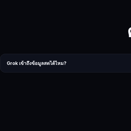
Grok เข้าถึงข้อมูลสดได้ไหม?