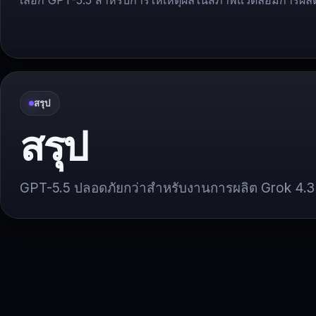
เลือก GPT-5.5 สำหรับการให้เหตุผลในสภาพแวดล้อมการผลิ
สรุป
สรุป
GPT-5.5 ปลอดภัยกว่าสำหรับงานการผลิต Grok 4.3 ดี