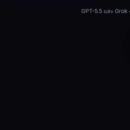
GPT-5.5 และ Grok 4.