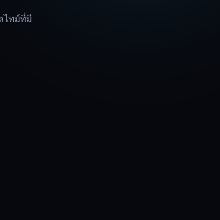
ทม์ที่มี