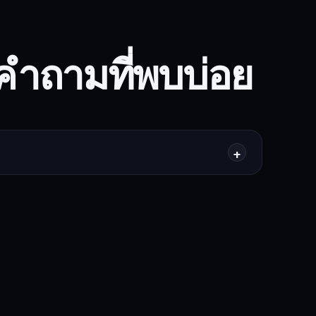
คำถามที่พบบ่อย