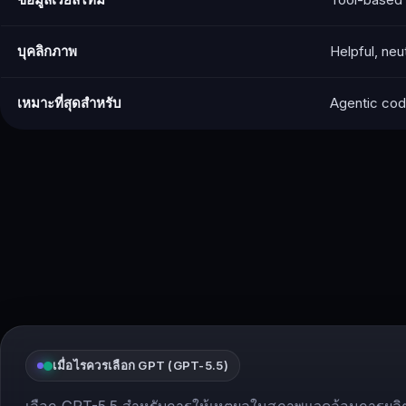
บุคลิกภาพ
Helpful, neut
เหมาะที่สุดสำหรับ
Agentic cod
เมื่อไรควรเลือก GPT (GPT-5.5)