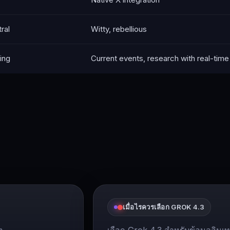
ral
Witty, rebellious
ing
Current events, research with real-time
เมื่อไรควรเลือก GROK 4.3