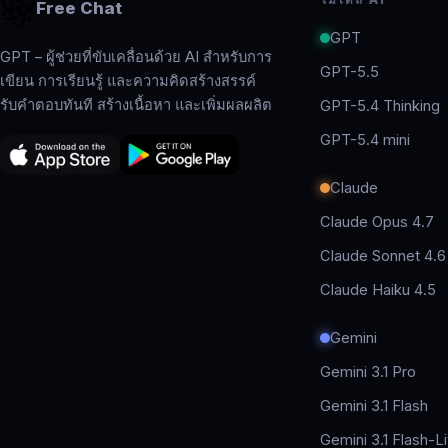
Free Chat
GPT
GPT – ผู้ช่วยที่ขับเคลื่อนด้วย AI สำหรับการ
GPT-5.5
เขียน การเรียนรู้ และความคิดสร้างสรรค์
รับคำตอบทันที สร้างเนื้อหา และเพิ่มผลผลิต
GPT-5.4 Thinking
GPT-5.4 mini
Claude
Claude Opus 4.7
Claude Sonnet 4.6
Claude Haiku 4.5
Gemini
Gemini 3.1 Pro
Gemini 3.1 Flash
Gemini 3.1 Flash-Li