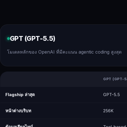
GPT (GPT-5.5)
โมเดลหลักของ OpenAI ที่มีคะแนน agentic coding สูงสุด
GPT (GPT-5
Flagship ล่าสุด
GPT-5.5
หน้าต่างบริบท
256K
ข้อมูลเรียลไทม์
Tool-based