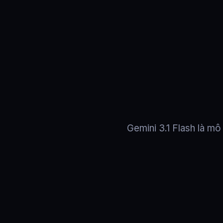
Gemini 3.1 Flash là m