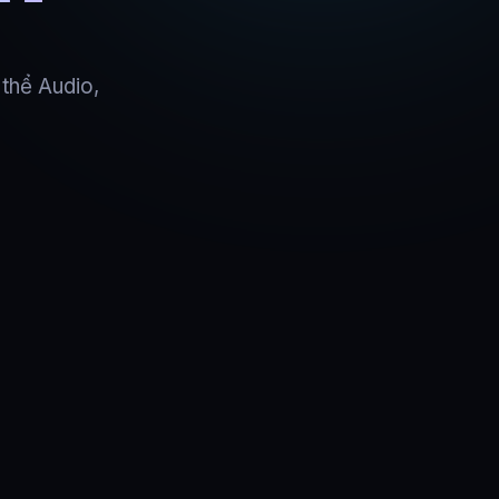
 thể Audio,