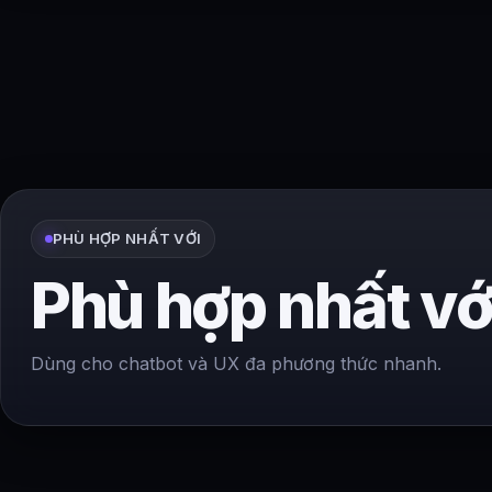
PHÙ HỢP NHẤT VỚI
Phù hợp nhất vớ
Dùng cho chatbot và UX đa phương thức nhanh.