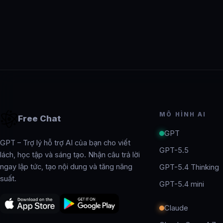
MÔ HÌNH AI
Free Chat
GPT
GPT – Trợ lý hỗ trợ AI của bạn cho viết
GPT-5.5
lách, học tập và sáng tạo. Nhận câu trả lời
ngay lập tức, tạo nội dung và tăng năng
GPT-5.4 Thinking
suất.
GPT-5.4 mini
Claude