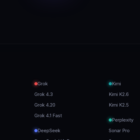
Grok
Kimi
Grok 4.3
Kimi K2.6
Grok 4.20
Kimi K2.5
Grok 4.1 Fast
Perplexity
DeepSeek
Sonar Pro