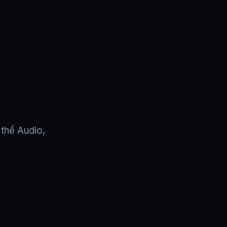
 thể Audio,