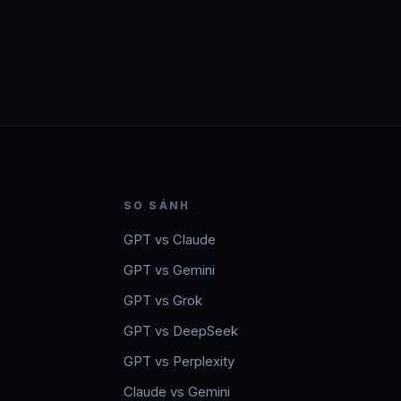
SO SÁNH
GPT vs Claude
GPT vs Gemini
GPT vs Grok
GPT vs DeepSeek
GPT vs Perplexity
Claude vs Gemini