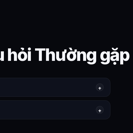
 hỏi Thường gặp