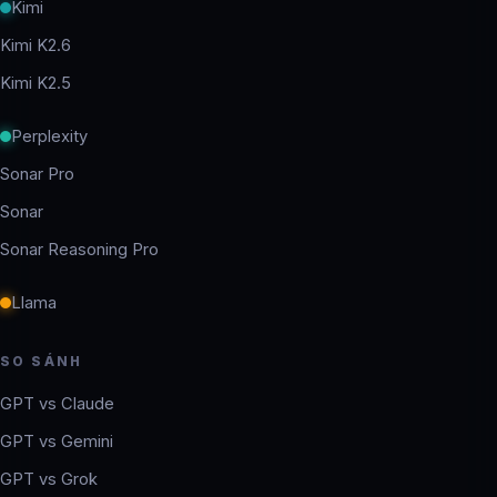
Kimi
Kimi K2.6
Kimi K2.5
Perplexity
Sonar Pro
Sonar
Sonar Reasoning Pro
Llama
SO SÁNH
GPT vs Claude
GPT vs Gemini
GPT vs Grok