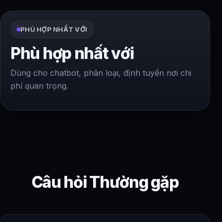
PHÙ HỢP NHẤT VỚI
Phù hợp nhất với
Dùng cho chatbot, phân loại, định tuyến nơi chi
phí quan trọng.
Câu hỏi Thường gặp