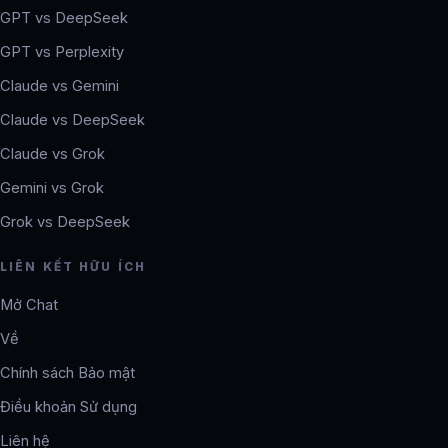
GPT vs DeepSeek
GPT vs Perplexity
Claude vs Gemini
Claude vs DeepSeek
Claude vs Grok
Gemini vs Grok
Grok vs DeepSeek
LIÊN KẾT HỮU ÍCH
Mở Chat
Về
Chính sách Bảo mật
Điều khoản Sử dụng
Liên hệ