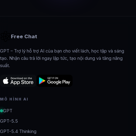
Free Chat
GPT – Trợ lý hỗ trợ AI của bạn cho viết lách, học tập và sáng
tạo. Nhận câu trả lời ngay lập tức, tạo nội dung và tăng năng
suất.
MÔ HÌNH AI
GPT
GPT-5.5
GPT-5.4 Thinking