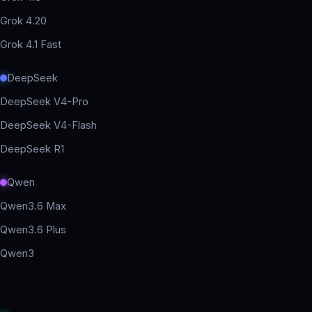
Grok 4.20
Grok 4.1 Fast
DeepSeek
DeepSeek V4-Pro
DeepSeek V4-Flash
DeepSeek R1
Qwen
Qwen3.6 Max
Qwen3.6 Plus
Qwen3