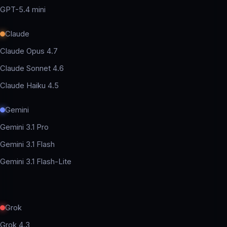
GPT-5.4 mini
Claude
Claude Opus 4.7
Claude Sonnet 4.6
Claude Haiku 4.5
Gemini
Gemini 3.1 Pro
Gemini 3.1 Flash
Gemini 3.1 Flash-Lite
Grok
Grok 4.3