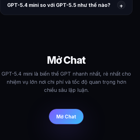
GPT-5.4 mini so với GPT-5.5 như thế nào?
Mở Chat
GPT-5.4 mini là biến thể GPT nhanh nhất, rẻ nhất cho
nhiệm vụ lớn nơi chi phí và tốc độ quan trọng hơn
chiều sâu lập luận.
Mở Chat