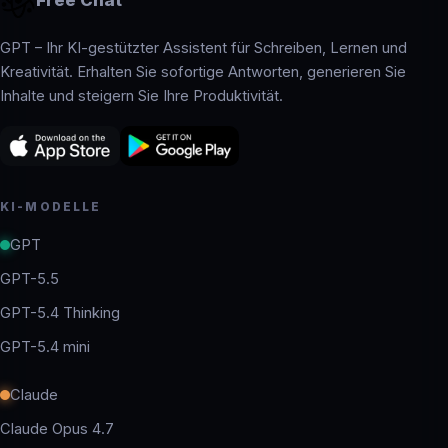
GPT – Ihr KI-gestützter Assistent für Schreiben, Lernen und
Kreativität. Erhalten Sie sofortige Antworten, generieren Sie
Inhalte und steigern Sie Ihre Produktivität.
KI-MODELLE
GPT
GPT-5.5
GPT-5.4 Thinking
GPT-5.4 mini
Claude
Claude Opus 4.7