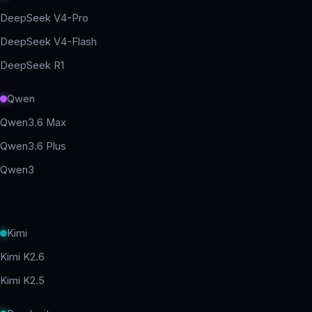
DeepSeek V4-Pro
DeepSeek V4-Flash
DeepSeek R1
Qwen
Qwen3.6 Max
Qwen3.6 Plus
Qwen3
Kimi
Kimi K2.6
Kimi K2.5