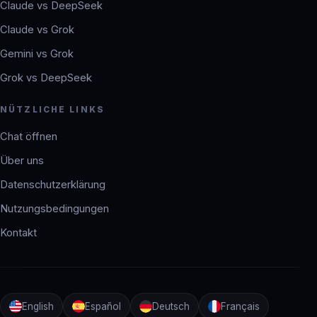
Claude vs DeepSeek
Claude vs Grok
Gemini vs Grok
Grok vs DeepSeek
NÜTZLICHE LINKS
Chat öffnen
Über uns
Datenschutzerklärung
Nutzungsbedingungen
Kontakt
English
Español
Deutsch
Français