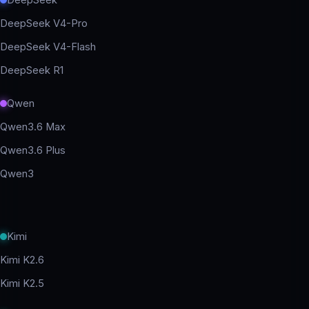
DeepSeek
DeepSeek V4-Pro
DeepSeek V4-Flash
DeepSeek R1
Qwen
Qwen3.6 Max
Qwen3.6 Plus
Qwen3
Kimi
Kimi K2.6
Kimi K2.5