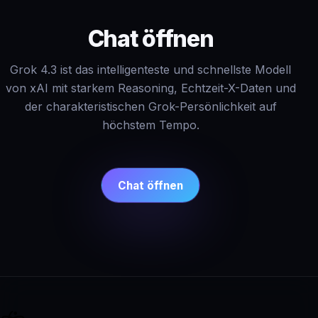
Chat öffnen
Grok 4.3 ist das intelligenteste und schnellste Modell
von xAI mit starkem Reasoning, Echtzeit-X-Daten und
der charakteristischen Grok-Persönlichkeit auf
höchstem Tempo.
Chat öffnen