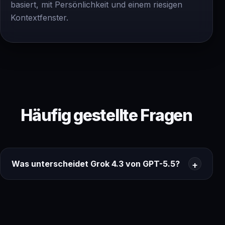
basiert, mit Persönlichkeit und einem riesigen
Kontextfenster.
Häufig gestellte Fragen
Was unterscheidet Grok 4.3 von GPT-5.5?