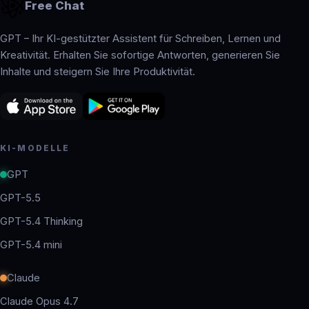
Free Chat
GPT – Ihr KI-gestützter Assistent für Schreiben, Lernen und
Kreativität. Erhalten Sie sofortige Antworten, generieren Sie
Inhalte und steigern Sie Ihre Produktivität.
KI-MODELLE
GPT
GPT-5.5
GPT-5.4 Thinking
GPT-5.4 mini
Claude
Claude Opus 4.7