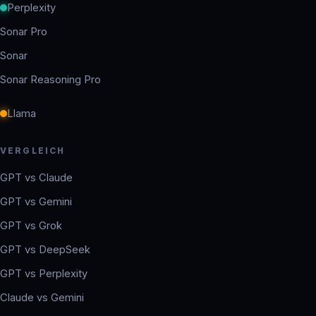
Perplexity
Sonar Pro
Sonar
Sonar Reasoning Pro
Llama
VERGLEICH
GPT vs Claude
GPT vs Gemini
GPT vs Grok
GPT vs DeepSeek
GPT vs Perplexity
Claude vs Gemini