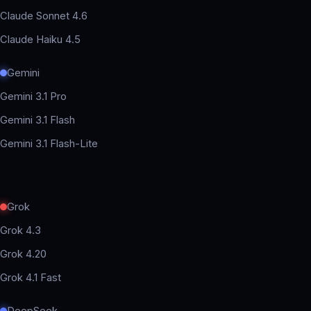
Claude Sonnet 4.6
Claude Haiku 4.5
Gemini
Gemini 3.1 Pro
Gemini 3.1 Flash
Gemini 3.1 Flash-Lite
Grok
Grok 4.3
Grok 4.20
Grok 4.1 Fast