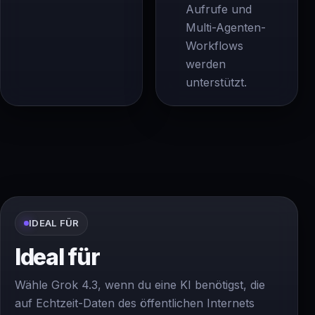
Aufrufe und
Multi-Agenten-
Workflows
werden
unterstützt.
IDEAL FÜR
Ideal für
Wähle Grok 4.3, wenn du eine KI benötigst, die
auf Echtzeit-Daten des öffentlichen Internets