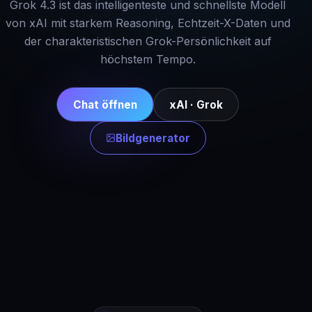
Grok 4.3 ist das intelligenteste und schnellste Modell
von xAI mit starkem Reasoning, Echtzeit-X-Daten und
der charakteristischen Grok-Persönlichkeit auf
höchstem Tempo.
Chat öffnen
xAI · Grok
Bildgenerator