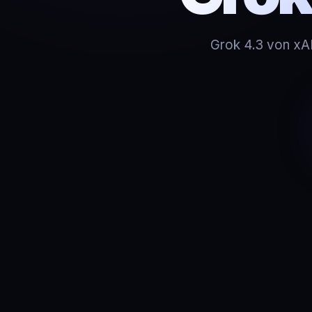
Grok 4.3 von xA