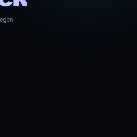
gegen