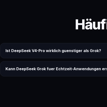
Häufi
Ist DeepSeek V4-Pro wirklich guenstiger als Grok?
Kann DeepSeek Grok fuer Echtzeit-Anwendungen er