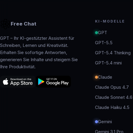
KI-MODELLE
Free Chat
GPT
GPT – Ihr KI-gestützter Assistent für
GPT-5.5
Schreiben, Lernen und Kreativität.
Erhalten Sie sofortige Antworten,
GPT-5.4 Thinking
generieren Sie Inhalte und steigern Sie
GPT-5.4 mini
Ihre Produktivität.
Claude
Claude Opus 4.7
Claude Sonnet 4.6
Claude Haiku 4.5
Gemini
Gemini 3.1 Pro