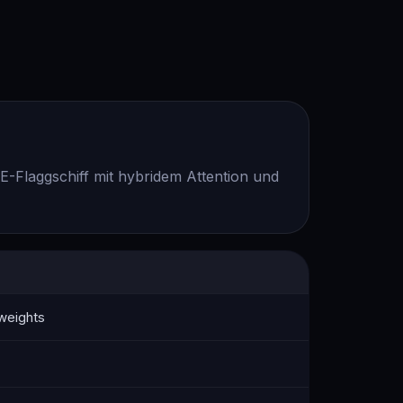
Flaggschiff mit hybridem Attention und
 weights