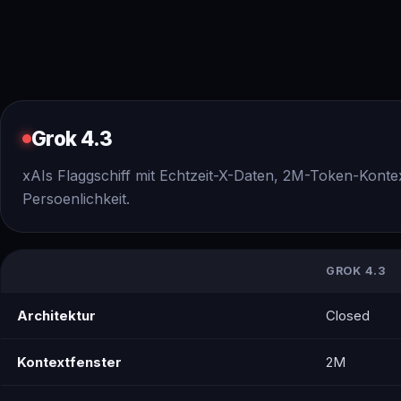
Grok 4.3
xAIs Flaggschiff mit Echtzeit-X-Daten, 2M-Token-Konte
Persoenlichkeit.
GROK 4.3
Architektur
Closed
Kontextfenster
2M