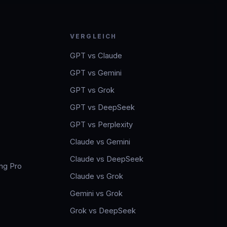
VERGLEICH
GPT vs Claude
GPT vs Gemini
GPT vs Grok
GPT vs DeepSeek
GPT vs Perplexity
Claude vs Gemini
Claude vs DeepSeek
ng Pro
Claude vs Grok
Gemini vs Grok
Grok vs DeepSeek