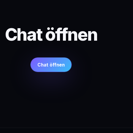
Chat öffnen
Chat öffnen