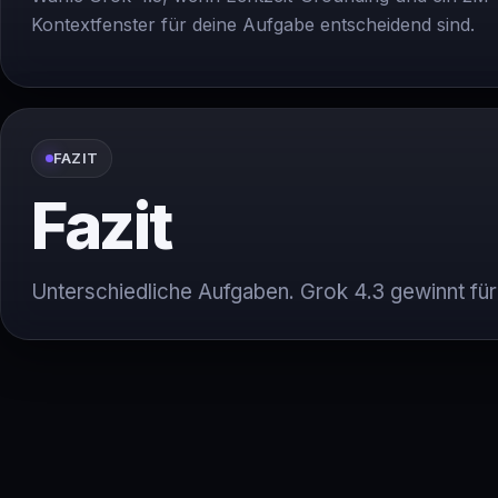
Kontextfenster für deine Aufgabe entscheidend sind.
FAZIT
Fazit
Unterschiedliche Aufgaben. Grok 4.3 gewinnt für