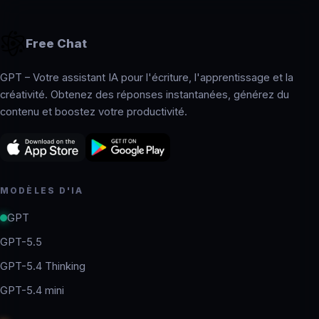
Free Chat
GPT – Votre assistant IA pour l'écriture, l'apprentissage et la
créativité. Obtenez des réponses instantanées, générez du
contenu et boostez votre productivité.
MODÈLES D'IA
GPT
GPT-5.5
GPT-5.4 Thinking
GPT-5.4 mini