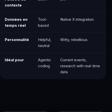
contexte
Données en
Tool-
Native X integration
temps réel
based
Personnalité
Helpful,
Witty, rebellious
neutral
Idéal pour
Agentic
Current events,
coding
research with real-time
data