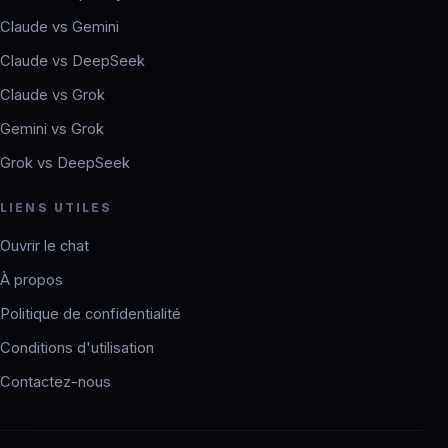
Claude vs Gemini
Claude vs DeepSeek
Claude vs Grok
Gemini vs Grok
Grok vs DeepSeek
LIENS UTILES
Ouvrir le chat
À propos
Politique de confidentialité
Conditions d'utilisation
Contactez-nous