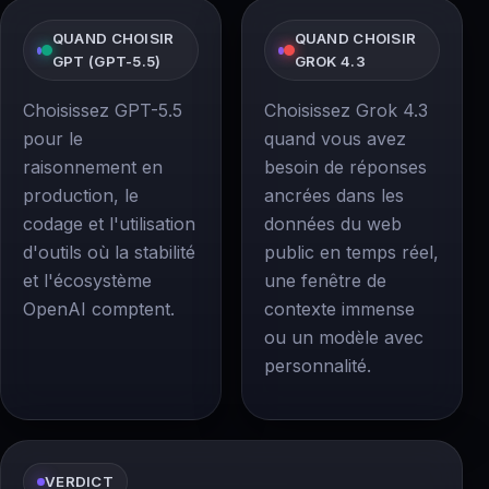
QUAND CHOISIR
QUAND CHOISIR
GPT (GPT-5.5)
GROK 4.3
Choisissez GPT-5.5
Choisissez Grok 4.3
pour le
quand vous avez
raisonnement en
besoin de réponses
production, le
ancrées dans les
codage et l'utilisation
données du web
d'outils où la stabilité
public en temps réel,
et l'écosystème
une fenêtre de
OpenAI comptent.
contexte immense
ou un modèle avec
personnalité.
VERDICT