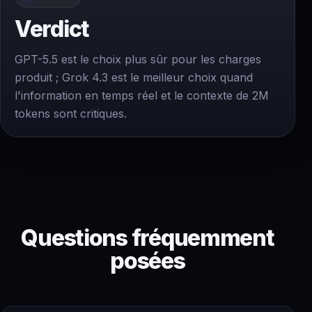
Verdict
GPT-5.5 est le choix plus sûr pour les charges
produit ; Grok 4.3 est le meilleur choix quand
l'information en temps réel et le contexte de 2M
tokens sont critiques.
Questions fréquemment
posées