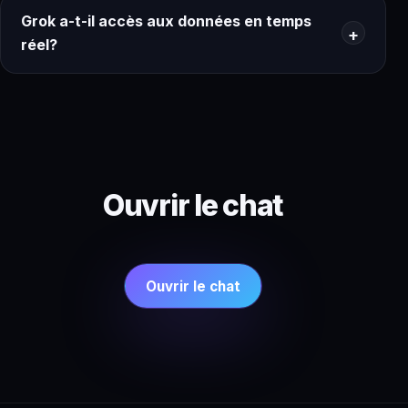
Grok a-t-il accès aux données en temps
réel?
Ouvrir le chat
Ouvrir le chat