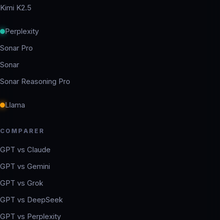
Kimi K2.5
Perplexity
Sonar Pro
Sonar
Sonar Reasoning Pro
Llama
COMPARER
GPT vs Claude
GPT vs Gemini
GPT vs Grok
GPT vs DeepSeek
GPT vs Perplexity