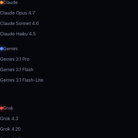
Claude
Claude Opus 4.7
Claude Sonnet 4.6
Claude Haiku 4.5
Gemini
Gemini 3.1 Pro
Gemini 3.1 Flash
Gemini 3.1 Flash-Lite
Grok
Grok 4.3
Grok 4.20