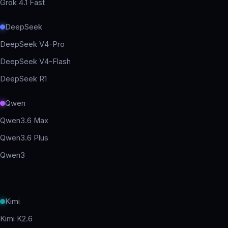
Grok 4.1 Fast
DeepSeek
DeepSeek V4-Pro
DeepSeek V4-Flash
DeepSeek R1
Qwen
Qwen3.6 Max
Qwen3.6 Plus
Qwen3
Kimi
Kimi K2.6