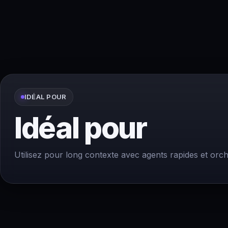
IDÉAL POUR
Idéal pour
Utilisez pour long contexte avec agents rapides et orch