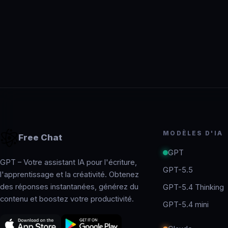
MODÈLES D'IA
Free Chat
GPT
GPT – Votre assistant IA pour l'écriture,
GPT-5.5
l'apprentissage et la créativité. Obtenez
des réponses instantanées, générez du
GPT-5.4 Thinking
contenu et boostez votre productivité.
GPT-5.4 mini