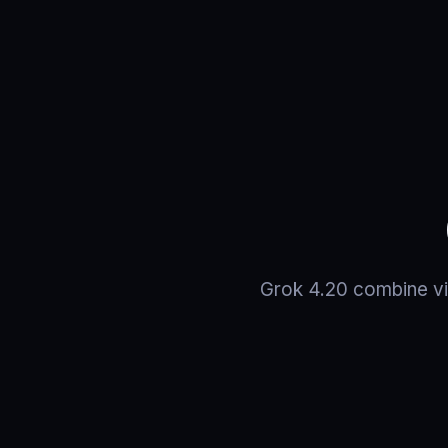
Grok 4.20 combine vit