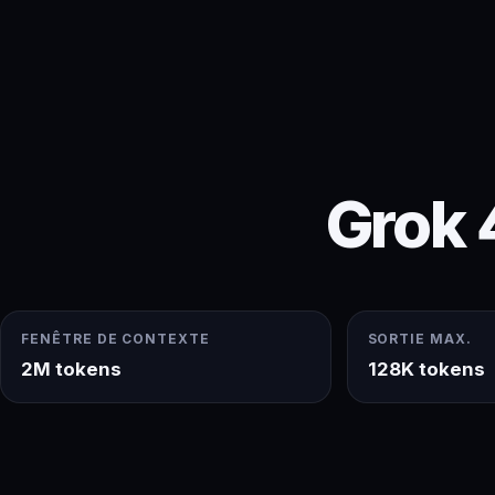
Grok 
FENÊTRE DE CONTEXTE
SORTIE MAX.
2M tokens
128K tokens