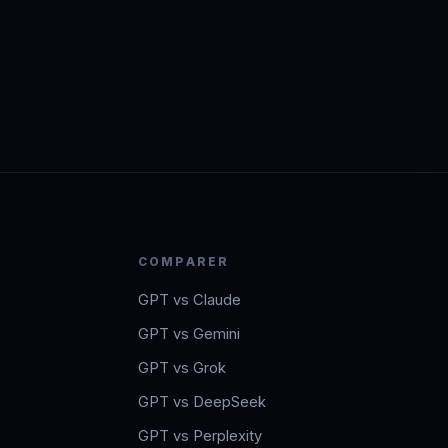
COMPARER
GPT vs Claude
GPT vs Gemini
GPT vs Grok
GPT vs DeepSeek
GPT vs Perplexity