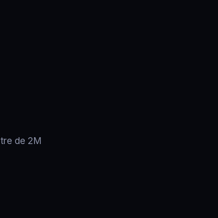
être de 2M