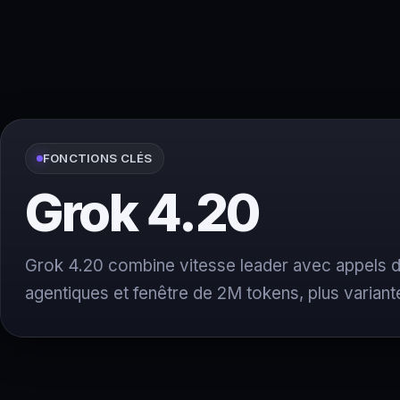
FONCTIONS CLÉS
Grok 4.20
Grok 4.20 combine vitesse leader avec appels d'
agentiques et fenêtre de 2M tokens, plus variant