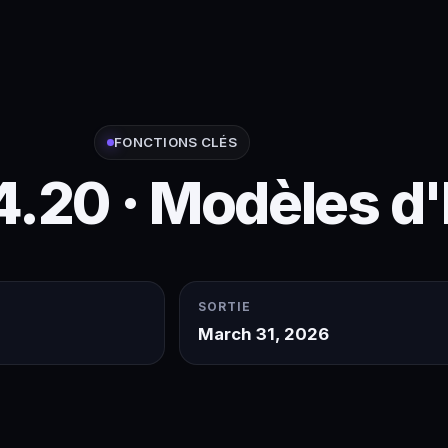
FONCTIONS CLÉS
4.20 · Modèles d'
SORTIE
March 31, 2026