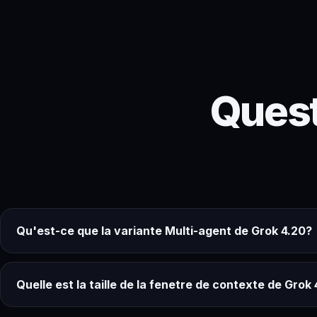
Ques
Qu'est-ce que la variante Multi-agent de Grok 4.20?
Quelle est la taille de la fenetre de contexte de Grok