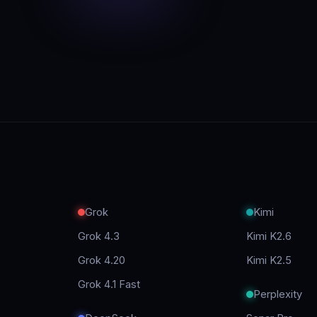
Grok
Kimi
Grok 4.3
Kimi K2.6
Grok 4.20
Kimi K2.5
Grok 4.1 Fast
Perplexity