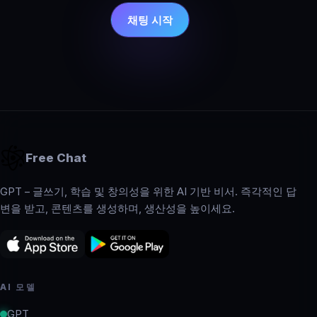
채팅 시작
Free Chat
GPT – 글쓰기, 학습 및 창의성을 위한 AI 기반 비서. 즉각적인 답
변을 받고, 콘텐츠를 생성하며, 생산성을 높이세요.
AI 모델
GPT