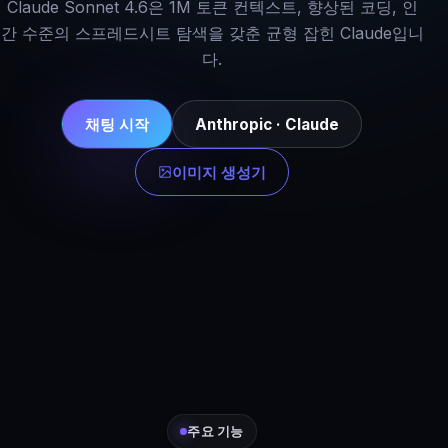
Claude Sonnet 4.6은 1M 토큰 컨텍스트, 향상된 코딩, 인
간 수준의 스프레드시트 탐색을 갖춘 균형 잡힌 Claude입니
다.
채팅 시작
Anthropic · Claude
이미지 생성기
주요 기능