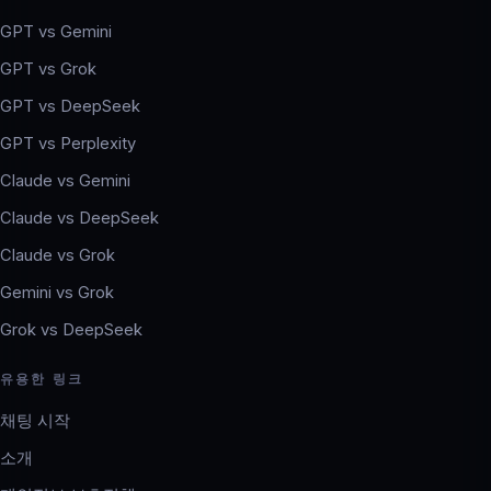
GPT vs Gemini
GPT vs Grok
GPT vs DeepSeek
GPT vs Perplexity
Claude vs Gemini
Claude vs DeepSeek
Claude vs Grok
Gemini vs Grok
Grok vs DeepSeek
유용한 링크
채팅 시작
소개