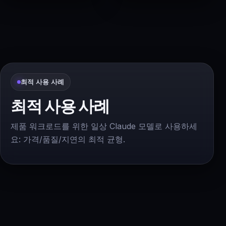
최적 사용 사례
최적 사용 사례
제품 워크로드를 위한 일상 Claude 모델로 사용하세
요: 가격/품질/지연의 최적 균형.