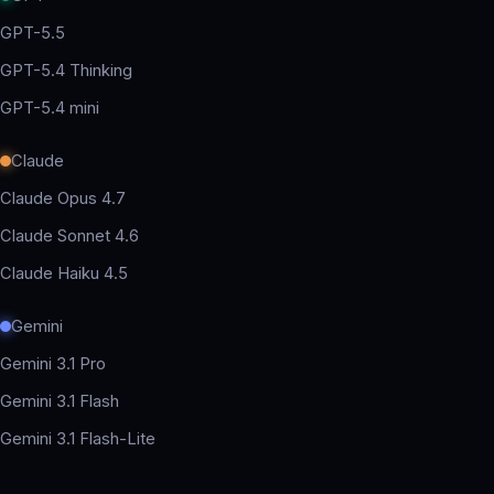
GPT-5.5
GPT-5.4 Thinking
GPT-5.4 mini
Claude
Claude Opus 4.7
Claude Sonnet 4.6
Claude Haiku 4.5
Gemini
Gemini 3.1 Pro
Gemini 3.1 Flash
Gemini 3.1 Flash-Lite