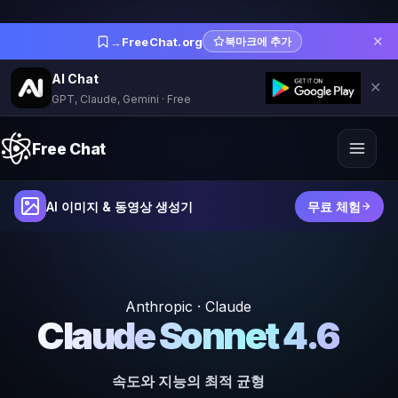
✕
→
FreeChat.org
북마크에 추가
AI Chat
✕
GPT, Claude, Gemini · Free
Free Chat
AI 이미지 & 동영상 생성기
무료 체험
Anthropic · Claude
Claude Sonnet 4.6
속도와 지능의 최적 균형