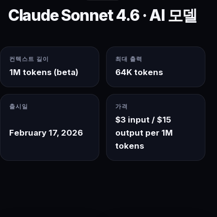
Claude Sonnet 4.6 · AI 모델
컨텍스트 길이
최대 출력
1M tokens (beta)
64K tokens
출시일
가격
$3 input / $15
February 17, 2026
output per 1M
tokens