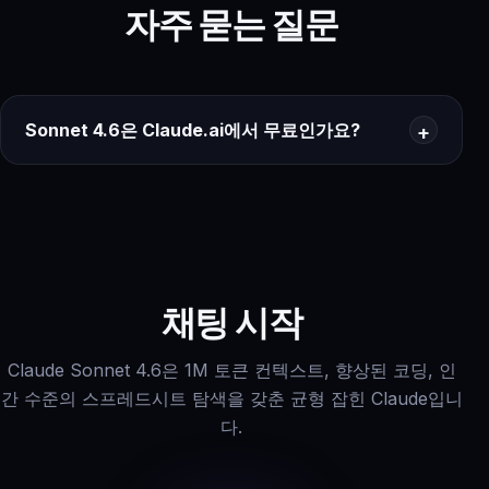
자주 묻는 질문
Sonnet 4.6은 Claude.ai에서 무료인가요?
채팅 시작
Claude Sonnet 4.6은 1M 토큰 컨텍스트, 향상된 코딩, 인
간 수준의 스프레드시트 탐색을 갖춘 균형 잡힌 Claude입니
다.