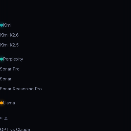
Kimi
Kimi K2.6
Kimi K2.5
Perplexity
Sonar Pro
Sonar
Sonar Reasoning Pro
Llama
비교
GPT vs Claude