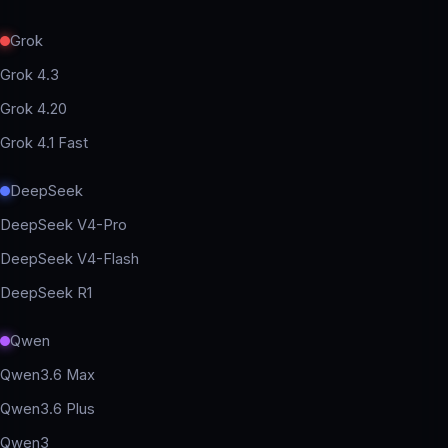
Grok
Grok 4.3
Grok 4.20
Grok 4.1 Fast
DeepSeek
DeepSeek V4-Pro
DeepSeek V4-Flash
DeepSeek R1
Qwen
Qwen3.6 Max
Qwen3.6 Plus
Qwen3