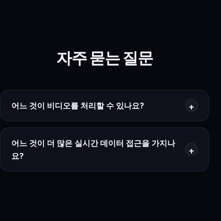
자주 묻는 질문
어느 것이 비디오를 처리할 수 있나요?
어느 것이 더 많은 실시간 데이터 접근을 가지나
요?