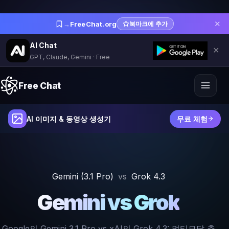
✕
→
FreeChat.org
북마크에 추가
AI Chat
✕
GPT, Claude, Gemini · Free
Free Chat
AI 이미지 & 동영상 생성기
무료 체험
Gemini (3.1 Pro)
vs
Grok 4.3
Gemini vs Grok
Google의 Gemini 3.1 Pro vs xAI의 Grok 4.3: 멀티모달 추