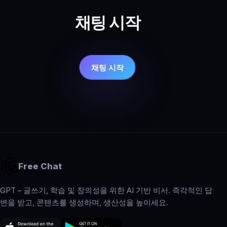
채팅 시작
채팅 시작
Free Chat
GPT – 글쓰기, 학습 및 창의성을 위한 AI 기반 비서. 즉각적인 답
변을 받고, 콘텐츠를 생성하며, 생산성을 높이세요.