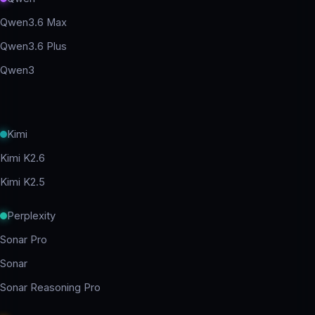
Qwen3.6 Max
Qwen3.6 Plus
Qwen3
Kimi
Kimi K2.6
Kimi K2.5
Perplexity
Sonar Pro
Sonar
Sonar Reasoning Pro