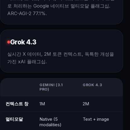
로 처리하는 Google 네이티브 멀티모달 플래그십.
ARC-AGI-2 77.1%.
Grok 4.3
실시간 X 데이터, 2M 토큰 컨텍스트, 독특한 개성을
가진 xAI 플래그십.
GEMINI (3.1
GROK 4.3
PRO)
컨텍스트 창
1M
2M
멀티모달
Native (5
Text + image
modalities)