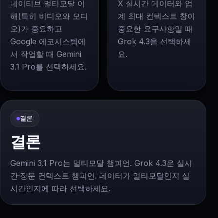
네이티브 멀티모달 이
X 실시간 데이터와 업
해(특히 비디오와 오디
계 최대 컨텍스트 창이
오)가 중요하고
중요한 요구사항일 때
Google 에코시스템에
Grok 4.3을 선택하세
서 작업할 때 Gemini
요.
3.1 Pro를 선택하세요.
결론
결론
Gemini 3.1 Pro는 멀티모달 챔피언. Grok 4.3은 실시
간·장문 컨텍스트 챔피언. 데이터가 멀티모달인지 실
시간인지에 따라 선택하세요.