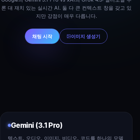
론 대 재치 있는 실시간 AI. 둘 다 큰 컨텍스트 창을 갖고 있
지만 강점이 매우 다릅니다.
채팅 시작
이미지 생성기
Gemini (3.1 Pro)
텍스트, 오디오, 이미지, 비디오, 코드를 하나의 모델