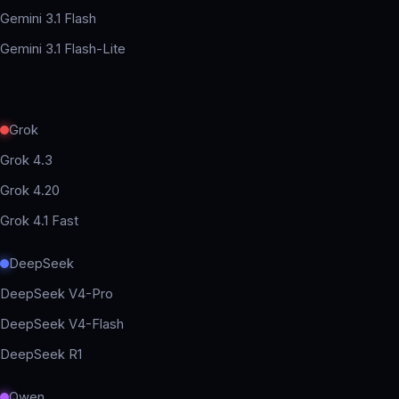
Gemini 3.1 Flash
Gemini 3.1 Flash-Lite
Grok
Grok 4.3
Grok 4.20
Grok 4.1 Fast
DeepSeek
DeepSeek V4-Pro
DeepSeek V4-Flash
DeepSeek R1
Qwen