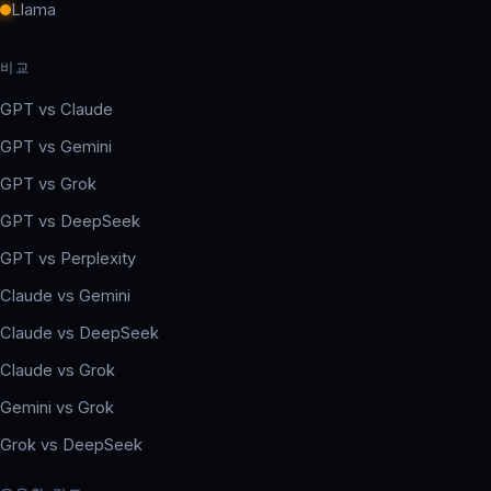
Llama
비교
GPT vs Claude
GPT vs Gemini
GPT vs Grok
GPT vs DeepSeek
GPT vs Perplexity
Claude vs Gemini
Claude vs DeepSeek
Claude vs Grok
Gemini vs Grok
Grok vs DeepSeek