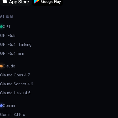
AI 모델
GPT
GPT-5.5
GPT-5.4 Thinking
GPT-5.4 mini
Claude
Claude Opus 4.7
Claude Sonnet 4.6
Claude Haiku 4.5
Gemini
Gemini 3.1 Pro