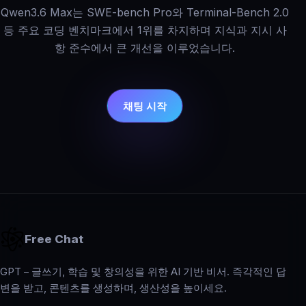
Qwen3.6 Max는 SWE-bench Pro와 Terminal-Bench 2.0
등 주요 코딩 벤치마크에서 1위를 차지하며 지식과 지시 사
항 준수에서 큰 개선을 이루었습니다.
채팅 시작
Free Chat
GPT – 글쓰기, 학습 및 창의성을 위한 AI 기반 비서. 즉각적인 답
변을 받고, 콘텐츠를 생성하며, 생산성을 높이세요.