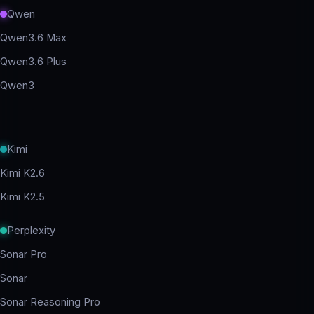
Qwen
Qwen3.6 Max
Qwen3.6 Plus
Qwen3
Kimi
Kimi K2.6
Kimi K2.5
Perplexity
Sonar Pro
Sonar
Sonar Reasoning Pro