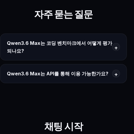
자주 묻는 질문
Qwen3.6 Max는 코딩 벤치마크에서 어떻게 평가
되나요?
Qwen3.6 Max는 API를 통해 이용 가능한가요?
채팅 시작