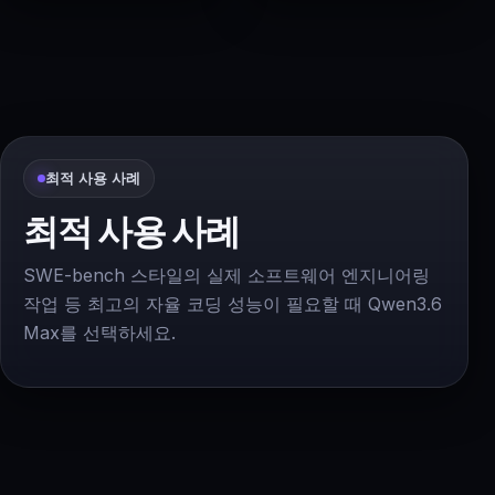
최적 사용 사례
최적 사용 사례
SWE-bench 스타일의 실제 소프트웨어 엔지니어링
작업 등 최고의 자율 코딩 성능이 필요할 때 Qwen3.6
Max를 선택하세요.