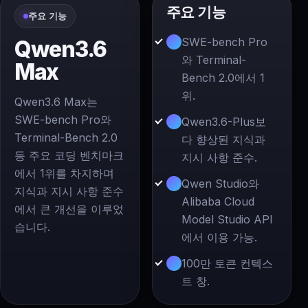
주요 기능
주요 기능
SWE-bench Pro
Qwen3.6
와 Terminal-
Max
Bench 2.0에서 1
위.
Qwen3.6 Max는
SWE-bench Pro와
Qwen3.6-Plus보
Terminal-Bench 2.0
다 향상된 지식과
등 주요 코딩 벤치마크
지시 사항 준수.
에서 1위를 차지하며
Qwen Studio와
지식과 지시 사항 준수
Alibaba Cloud
에서 큰 개선을 이루었
Model Studio API
습니다.
에서 이용 가능.
100만 토큰 컨텍스
트 창.