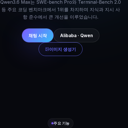
Qwen3.6 Max는 SWE-bench Pro와 Terminal-Bench 2.0
등 주요 코딩 벤치마크에서 1위를 차지하며 지식과 지시 사
항 준수에서 큰 개선을 이루었습니다.
채팅 시작
Alibaba · Qwen
이미지 생성기
주요 기능