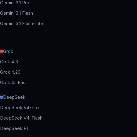
Gemini 3.1 Pro
Gemini 3.1 Flash
Gemini 3.1 Flash-Lite
Grok
Grok 4.3
Grok 4.20
Grok 4.1 Fast
DeepSeek
DeepSeek V4-Pro
DeepSeek V4-Flash
DeepSeek R1