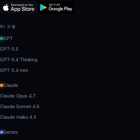
AI 모델
GPT
GPT-5.5
GPT-5.4 Thinking
GPT-5.4 mini
Claude
Claude Opus 4.7
Claude Sonnet 4.6
Claude Haiku 4.5
Gemini