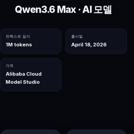
Qwen3.6 Max · AI 모델
컨텍스트 길이
출시일
1M tokens
April 18, 2026
가격
Alibaba Cloud
Model Studio