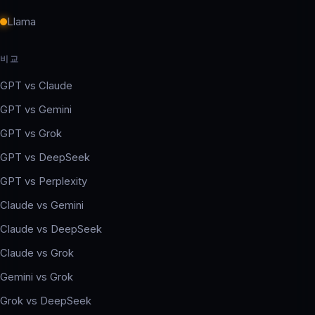
Llama
비교
GPT vs Claude
GPT vs Gemini
GPT vs Grok
GPT vs DeepSeek
GPT vs Perplexity
Claude vs Gemini
Claude vs DeepSeek
Claude vs Grok
Gemini vs Grok
Grok vs DeepSeek