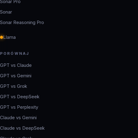
Sonar Pro
Sonar
Sonar Reasoning Pro
Llama
PORÓWNAJ
GPT vs Claude
GPT vs Gemini
GPT vs Grok
GPT vs DeepSeek
GPT vs Perplexity
Claude vs Gemini
Claude vs DeepSeek