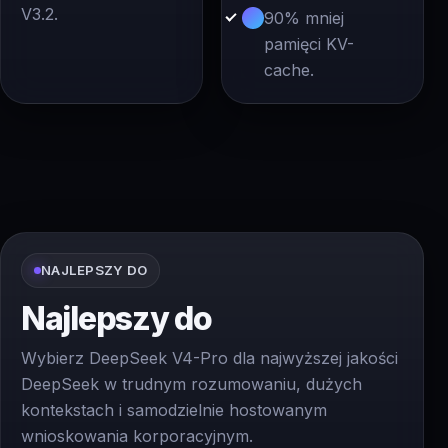
V3.2.
90% mniej
pamięci KV-
cache.
NAJLEPSZY DO
Najlepszy do
Wybierz DeepSeek V4-Pro dla najwyższej jakości
DeepSeek w trudnym rozumowaniu, dużych
kontekstach i samodzielnie hostowanym
wnioskowania korporacyjnym.