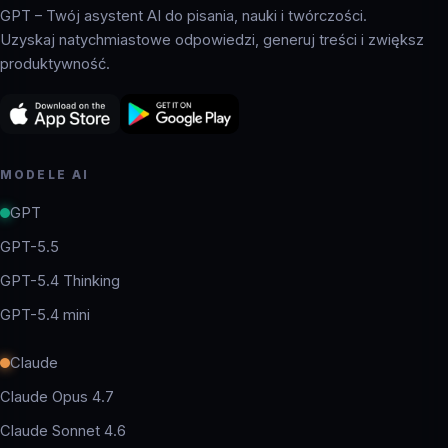
GPT – Twój asystent AI do pisania, nauki i twórczości.
Uzyskaj natychmiastowe odpowiedzi, generuj treści i zwiększ
produktywność.
MODELE AI
GPT
GPT-5.5
GPT-5.4 Thinking
GPT-5.4 mini
Claude
Claude Opus 4.7
Claude Sonnet 4.6