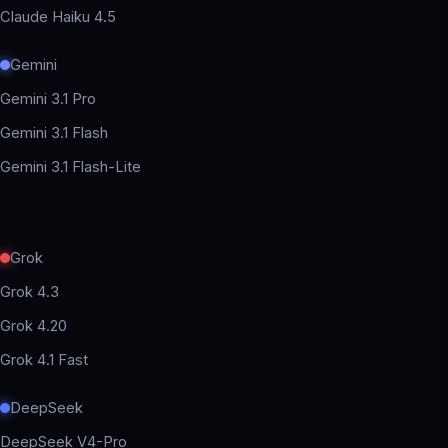
Claude Haiku 4.5
Gemini
Gemini 3.1 Pro
Gemini 3.1 Flash
Gemini 3.1 Flash-Lite
Grok
Grok 4.3
Grok 4.20
Grok 4.1 Fast
DeepSeek
DeepSeek V4-Pro