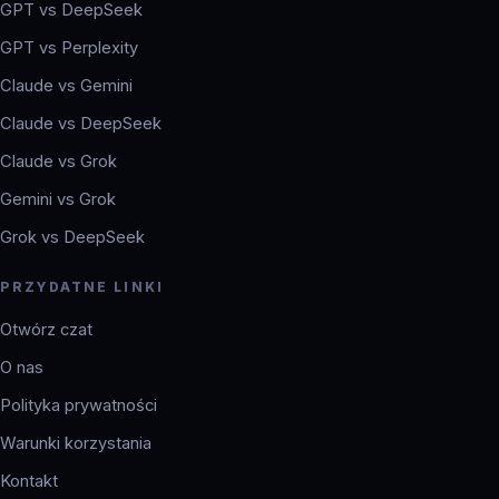
GPT vs DeepSeek
GPT vs Perplexity
Claude vs Gemini
Claude vs DeepSeek
Claude vs Grok
Gemini vs Grok
Grok vs DeepSeek
PRZYDATNE LINKI
Otwórz czat
O nas
Polityka prywatności
Warunki korzystania
Kontakt