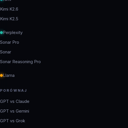
Kimi K2.6
Kimi K2.5
Perplexity
Sonar Pro
Sonar
Sonar Reasoning Pro
Llama
PORÓWNAJ
GPT vs Claude
GPT vs Gemini
GPT vs Grok