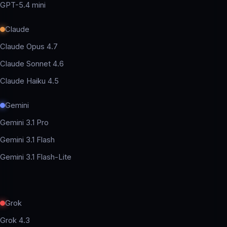
GPT-5.4 mini
Claude
Claude Opus 4.7
Claude Sonnet 4.6
Claude Haiku 4.5
Gemini
Gemini 3.1 Pro
Gemini 3.1 Flash
Gemini 3.1 Flash-Lite
Grok
Grok 4.3