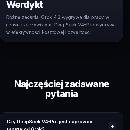
Werdykt
Różne zadania. Grok 4.3 wygrywa dla pracy w
czasie rzeczywistym; DeepSeek V4-Pro wygrywa
w efektywności kosztowej i otwartości.
Najczęściej zadawane
pytania
Czy DeepSeek V4-Pro jest naprawde
tanszy od Grok?