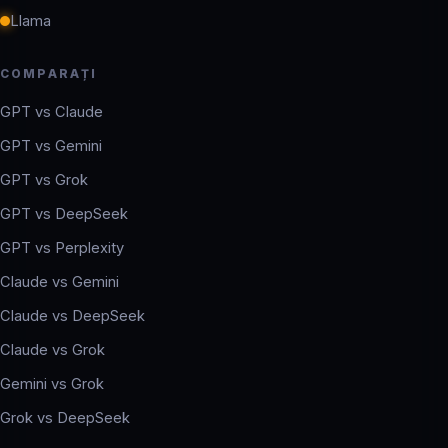
Llama
COMPARAȚI
GPT vs Claude
GPT vs Gemini
GPT vs Grok
GPT vs DeepSeek
GPT vs Perplexity
Claude vs Gemini
Claude vs DeepSeek
Claude vs Grok
Gemini vs Grok
Grok vs DeepSeek