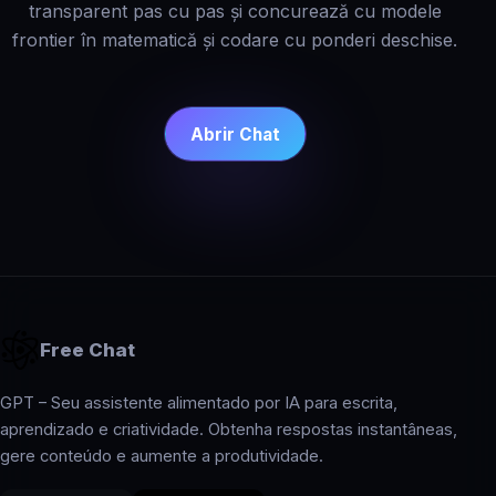
transparent pas cu pas și concurează cu modele
frontier în matematică și codare cu ponderi deschise.
Abrir Chat
Free Chat
GPT – Seu assistente alimentado por IA para escrita,
aprendizado e criatividade. Obtenha respostas instantâneas,
gere conteúdo e aumente a produtividade.