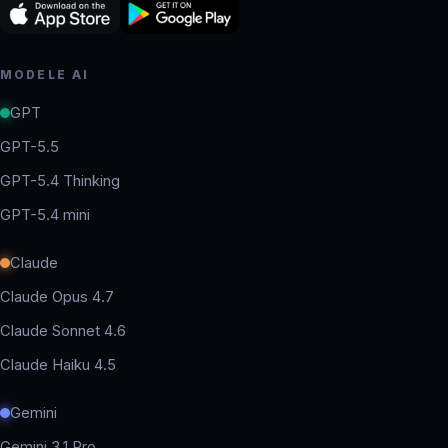
MODELE AI
GPT
GPT-5.5
GPT-5.4 Thinking
GPT-5.4 mini
Claude
Claude Opus 4.7
Claude Sonnet 4.6
Claude Haiku 4.5
Gemini
Gemini 3.1 Pro