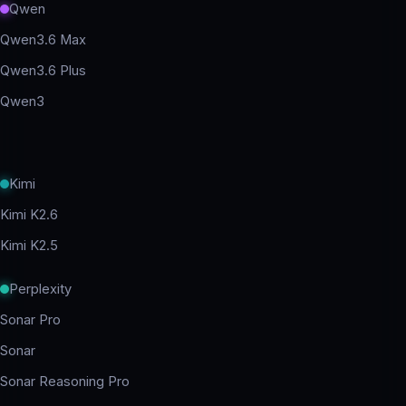
Qwen
Qwen3.6 Max
Qwen3.6 Plus
Qwen3
Kimi
Kimi K2.6
Kimi K2.5
Perplexity
Sonar Pro
Sonar
Sonar Reasoning Pro