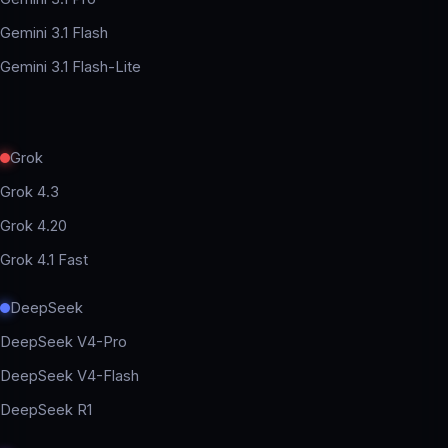
Gemini 3.1 Flash
Gemini 3.1 Flash-Lite
Grok
Grok 4.3
Grok 4.20
Grok 4.1 Fast
DeepSeek
DeepSeek V4-Pro
DeepSeek V4-Flash
DeepSeek R1