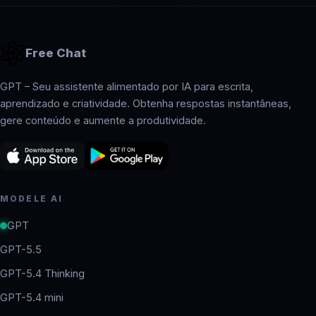
Free Chat
GPT – Seu assistente alimentado por IA para escrita,
aprendizado e criatividade. Obtenha respostas instantâneas,
gere conteúdo e aumente a produtividade.
MODELE AI
GPT
GPT-5.5
GPT-5.4 Thinking
GPT-5.4 mini