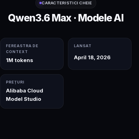
CARACTERISTICI CHEIE
Qwen3.6 Max · Modele AI
FEREASTRA DE
LANSAT
CONTEXT
April 18, 2026
1M tokens
PREȚURI
Alibaba Cloud
Model Studio