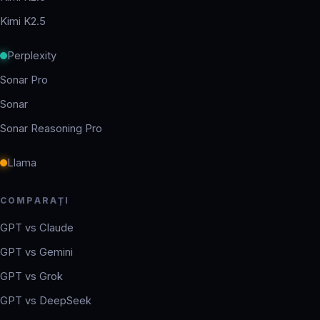
Kimi K2.5
Perplexity
Sonar Pro
Sonar
Sonar Reasoning Pro
Llama
COMPARAȚI
GPT vs Claude
GPT vs Gemini
GPT vs Grok
GPT vs DeepSeek