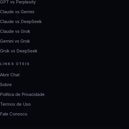
GPT vs Perplexity
Claude vs Gemini
Claude vs DeepSeek
Claude vs Grok
Gemini vs Grok
Grok vs DeepSeek
LINKS ÚTEIS
Abrir Chat
Sobre
Política de Privacidade
Termos de Uso
Fale Conosco