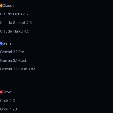
Claude
Claude Opus 4.7
Claude Sonnet 4.6
Claude Haiku 4.5
Gemini
Gemini 3.1 Pro
Gemini 3.1 Flash
Gemini 3.1 Flash-Lite
Grok
Grok 4.3
Grok 4.20