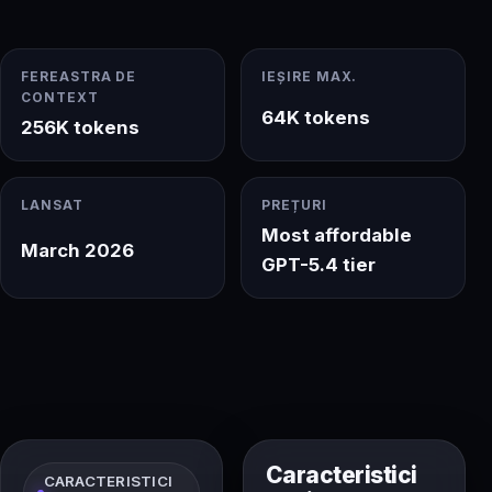
FEREASTRA DE
IEȘIRE MAX.
CONTEXT
64K tokens
256K tokens
LANSAT
PREȚURI
Most affordable
March 2026
GPT-5.4 tier
Caracteristici
CARACTERISTICI