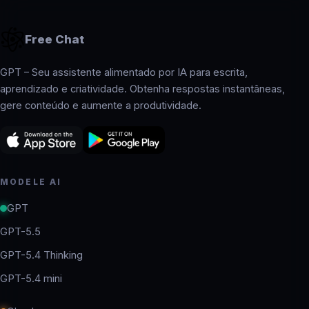
Free Chat
GPT – Seu assistente alimentado por IA para escrita,
aprendizado e criatividade. Obtenha respostas instantâneas,
gere conteúdo e aumente a produtividade.
MODELE AI
GPT
GPT-5.5
GPT-5.4 Thinking
GPT-5.4 mini