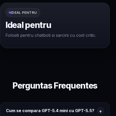
IDEAL PENTRU
Ideal pentru
Folositi pentru chatboti si sarcini cu cost critic.
Perguntas Frequentes
Cum se compara GPT-5.4 mini cu GPT-5.5?