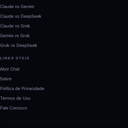
Claude vs Gemini
Claude vs DeepSeek
Claude vs Grok
Gemini vs Grok
Grok vs DeepSeek
LINKS ÚTEIS
Abrir Chat
Sobre
Política de Privacidade
Termos de Uso
Fale Conosco