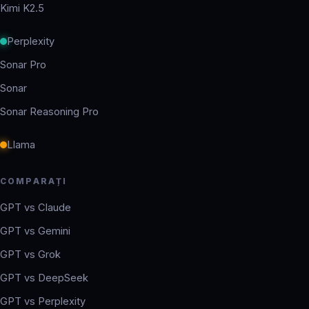
Kimi K2.5
Perplexity
Sonar Pro
Sonar
Sonar Reasoning Pro
Llama
COMPARAȚI
GPT vs Claude
GPT vs Gemini
GPT vs Grok
GPT vs DeepSeek
GPT vs Perplexity