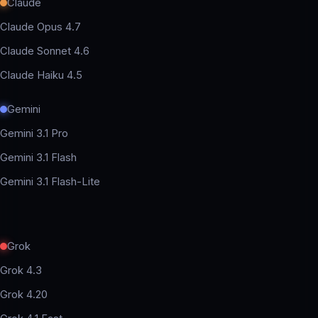
Claude
Claude Opus 4.7
Claude Sonnet 4.6
Claude Haiku 4.5
Gemini
Gemini 3.1 Pro
Gemini 3.1 Flash
Gemini 3.1 Flash-Lite
Grok
Grok 4.3
Grok 4.20