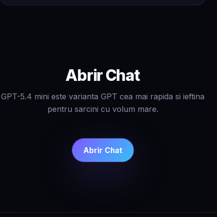
Abrir Chat
GPT-5.4 mini este varianta GPT cea mai rapida si ieftina
pentru sarcini cu volum mare.
Abrir Chat