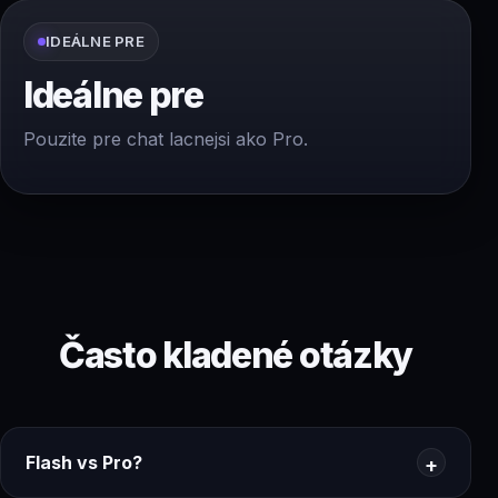
IDEÁLNE PRE
Ideálne pre
Pouzite pre chat lacnejsi ako Pro.
Často kladené otázky
Flash vs Pro?