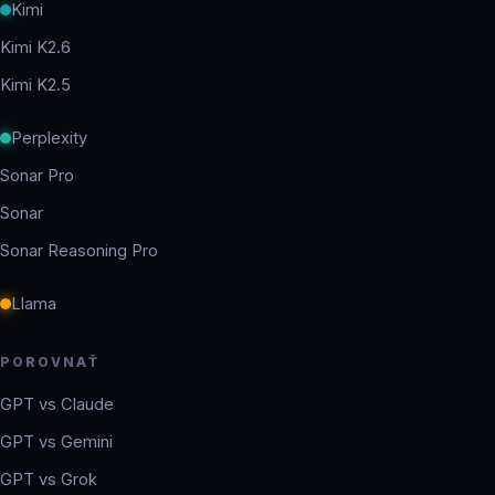
Kimi
Kimi K2.6
Kimi K2.5
Perplexity
Sonar Pro
Sonar
Sonar Reasoning Pro
Llama
POROVNAŤ
GPT vs Claude
GPT vs Gemini
GPT vs Grok