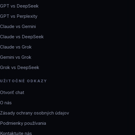
GPT vs DeepSeek
GPT vs Perplexity
Claude vs Gemini
Claude vs DeepSeek
Claude vs Grok
Gemini vs Grok
Grok vs DeepSeek
UŽITOČNÉ ODKAZY
Otvoriť chat
O nás
Zásady ochrany osobných údajov
Podmienky používania
Kontaktujte nás