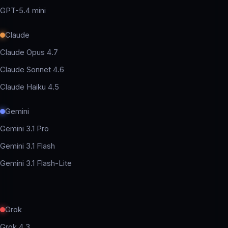
GPT-5.4 mini
Claude
Claude Opus 4.7
Claude Sonnet 4.6
Claude Haiku 4.5
Gemini
Gemini 3.1 Pro
Gemini 3.1 Flash
Gemini 3.1 Flash-Lite
Grok
Grok 4.3