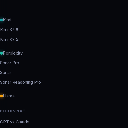
Kimi
Kimi K2.6
Kimi K2.5
Perplexity
Sonar Pro
Sonar
Sonar Reasoning Pro
Llama
POROVNAŤ
GPT vs Claude