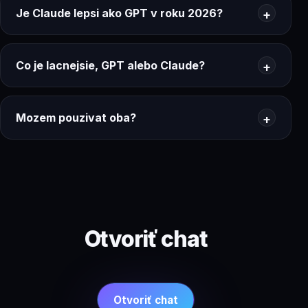
Je Claude lepsi ako GPT v roku 2026?
Co je lacnejsie, GPT alebo Claude?
Mozem pouzivat oba?
Otvoriť chat
Otvoriť chat