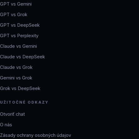
GPT vs Gemini
GPT vs Grok
GPT vs DeepSeek
GPT vs Perplexity
Claude vs Gemini
Claude vs DeepSeek
Claude vs Grok
Gemini vs Grok
Grok vs DeepSeek
UŽITOČNÉ ODKAZY
Otvoriť chat
O nás
Zásady ochrany osobných údajov