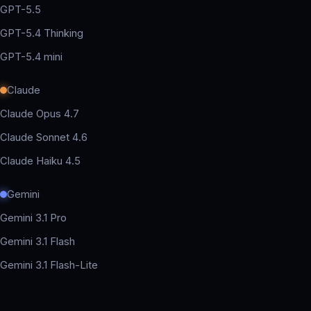
GPT-5.5
GPT-5.4 Thinking
GPT-5.4 mini
Claude
Claude Opus 4.7
Claude Sonnet 4.6
Claude Haiku 4.5
Gemini
Gemini 3.1 Pro
Gemini 3.1 Flash
Gemini 3.1 Flash-Lite