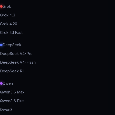
Grok
Grok 4.3
Grok 4.20
Grok 4.1 Fast
DeepSeek
DeepSeek V4-Pro
DeepSeek V4-Flash
DeepSeek R1
Qwen
Qwen3.6 Max
Qwen3.6 Plus
Qwen3