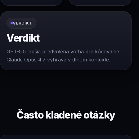
VERDIKT
Verdikt
GPT-5.5 lepšia predvolená voľba pre kódovanie.
Claude Opus 4.7 vyhráva v dlhom kontexte.
Často kladené otázky