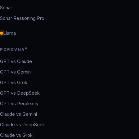
Sonar
Sonar Reasoning Pro
Llama
POROVNAŤ
GPT vs Claude
GPT vs Gemini
GPT vs Grok
GPT vs DeepSeek
GPT vs Perplexity
Claude vs Gemini
Claude vs DeepSeek
Claude vs Grok