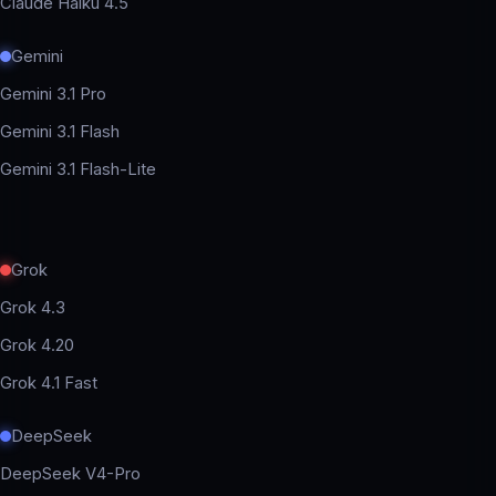
Claude Haiku 4.5
Gemini
Gemini 3.1 Pro
Gemini 3.1 Flash
Gemini 3.1 Flash-Lite
Grok
Grok 4.3
Grok 4.20
Grok 4.1 Fast
DeepSeek
DeepSeek V4-Pro