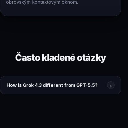
obrovským kontextovým oknom.
Často kladené otázky
How is Grok 4.3 different from GPT-5.5?