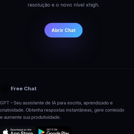
resolução e o novo nível xhigh.
Abrir Chat
Free Chat
GPT – Seu assistente de IA para escrita, aprendizado e
criatividade. Obtenha respostas instantâneas, gere conteúdo
e aumente sua produtividade.