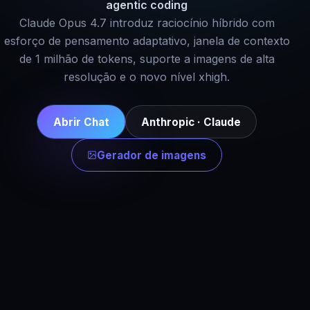
agentic coding
Claude Opus 4.7 introduz raciocínio híbrido com
esforço de pensamento adaptativo, janela de contexto
de 1 milhão de tokens, suporte a imagens de alta
resolução e o novo nível xhigh.
Abrir Chat
Anthropic · Claude
Gerador de imagens