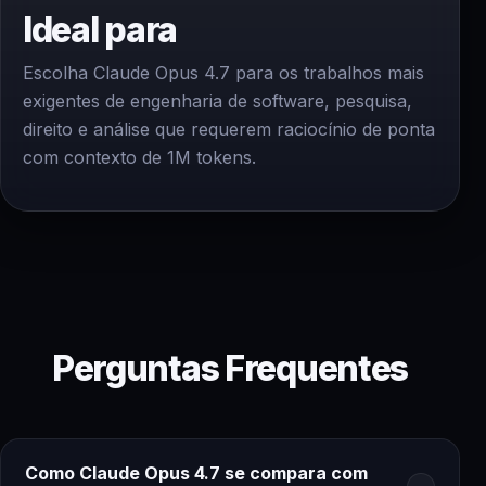
Ideal para
Escolha Claude Opus 4.7 para os trabalhos mais
exigentes de engenharia de software, pesquisa,
direito e análise que requerem raciocínio de ponta
com contexto de 1M tokens.
Perguntas Frequentes
Como Claude Opus 4.7 se compara com