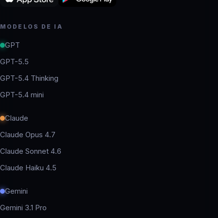
MODELOS DE IA
GPT
GPT-5.5
GPT-5.4 Thinking
GPT-5.4 mini
Claude
Claude Opus 4.7
Claude Sonnet 4.6
Claude Haiku 4.5
Gemini
Gemini 3.1 Pro