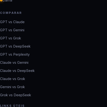
Llama
COMPARAR
GPT vs Claude
GPT vs Gemini
GPT vs Grok
GPT vs DeepSeek
GPT vs Perplexity
Claude vs Gemini
Claude vs DeepSeek
Claude vs Grok
Gemini vs Grok
Grok vs DeepSeek
LINKS ÚTEIS