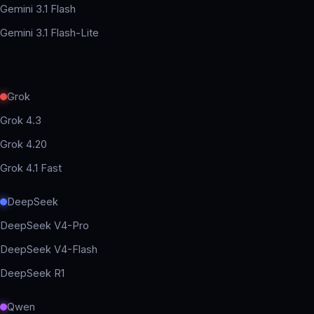
Gemini 3.1 Flash
Gemini 3.1 Flash-Lite
Grok
Grok 4.3
Grok 4.20
Grok 4.1 Fast
DeepSeek
DeepSeek V4-Pro
DeepSeek V4-Flash
DeepSeek R1
Qwen