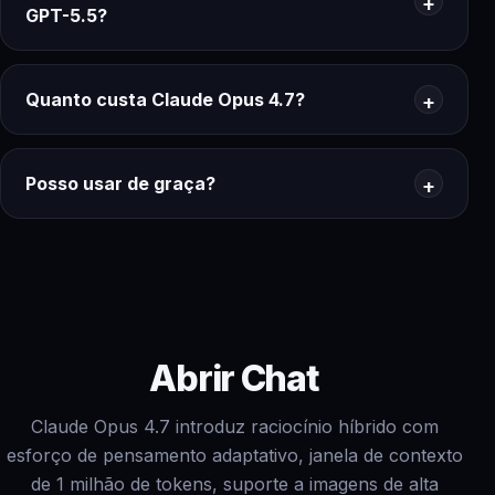
GPT-5.5?
Quanto custa Claude Opus 4.7?
Posso usar de graça?
Abrir Chat
Claude Opus 4.7 introduz raciocínio híbrido com
esforço de pensamento adaptativo, janela de contexto
de 1 milhão de tokens, suporte a imagens de alta