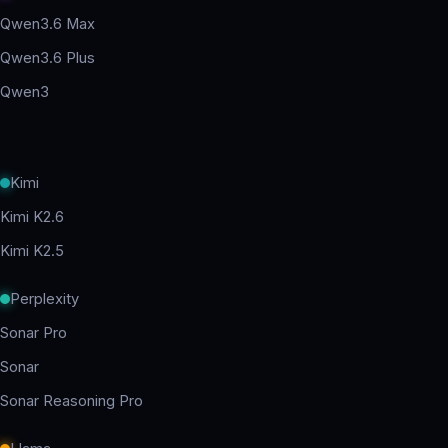
Qwen3.6 Max
Qwen3.6 Plus
Qwen3
Kimi
Kimi K2.6
Kimi K2.5
Perplexity
Sonar Pro
Sonar
Sonar Reasoning Pro