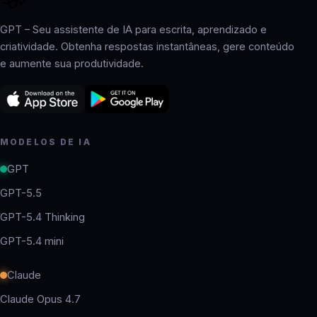
GPT – Seu assistente de IA para escrita, aprendizado e
criatividade. Obtenha respostas instantâneas, gere conteúdo
e aumente sua produtividade.
MODELOS DE IA
GPT
GPT-5.5
GPT-5.4 Thinking
GPT-5.4 mini
Claude
Claude Opus 4.7