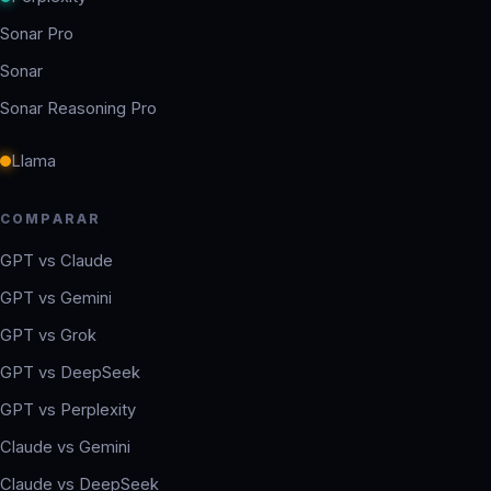
Sonar Pro
Sonar
Sonar Reasoning Pro
Llama
COMPARAR
GPT vs Claude
GPT vs Gemini
GPT vs Grok
GPT vs DeepSeek
GPT vs Perplexity
Claude vs Gemini
Claude vs DeepSeek