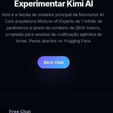
Experimentar Kimi AI
Kimi é a família de modelos principal da Moonshot AI.
Com arquitetura Mixture-of-Experts de 1 trilhão de
parâmetros e janela de contexto de 262K tokens,
projetada para sessões de codificação agêntica de
horas. Pesos abertos no Hugging Face.
Abrir Chat
Free Chat