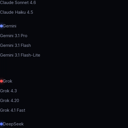
Claude Sonnet 4.6
Claude Haiku 4.5
Gemini
Gemini 3.1 Pro
Gemini 3.1 Flash
Gemini 3.1 Flash-Lite
Grok
Grok 4.3
Grok 4.20
Grok 4.1 Fast
DeepSeek