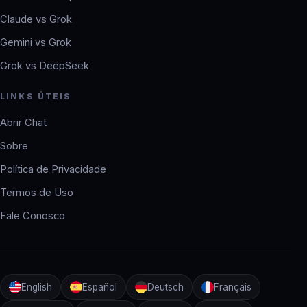
Claude vs Grok
Gemini vs Grok
Grok vs DeepSeek
LINKS ÚTEIS
Abrir Chat
Sobre
Política de Privacidade
Termos de Uso
Fale Conosco
English
Español
Deutsch
Français