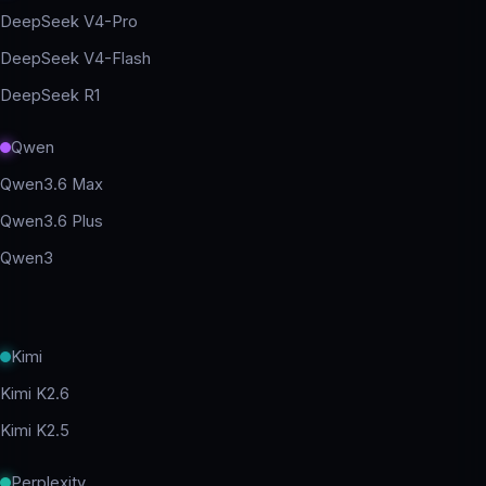
DeepSeek V4-Pro
DeepSeek V4-Flash
DeepSeek R1
Qwen
Qwen3.6 Max
Qwen3.6 Plus
Qwen3
Kimi
Kimi K2.6
Kimi K2.5
Perplexity