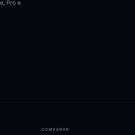
te, Pro e
COMPARAR