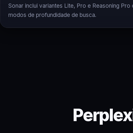
Sonar inclui variantes Lite, Pro e Reasoning Pro
modos de profundidade de busca.
Perplex