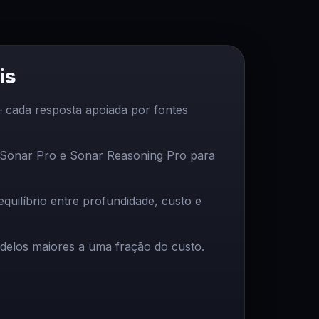
is
cada resposta apoiada por fontes
 Sonar Pro e Sonar Reasoning Pro para
uilíbrio entre profundidade, custo e
delos maiores a uma fração do custo.