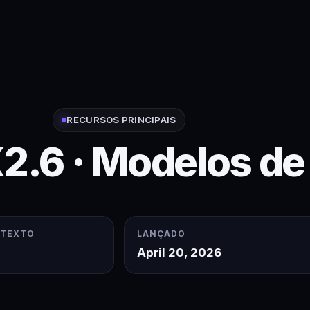
RECURSOS PRINCIPAIS
2.6 · Modelos de
NTEXTO
LANÇADO
April 20, 2026