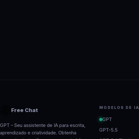
MODELOS DE I
Free Chat
GPT
GPT – Seu assistente de IA para escrita,
GPT-5.5
aprendizado e criatividade. Obtenha