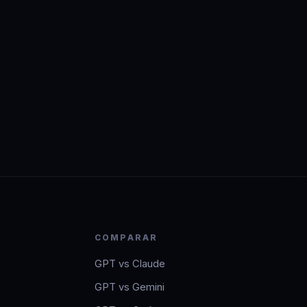
COMPARAR
GPT vs Claude
GPT vs Gemini