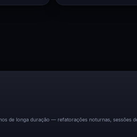
mos de longa duração — refatorações noturnas, sessões de