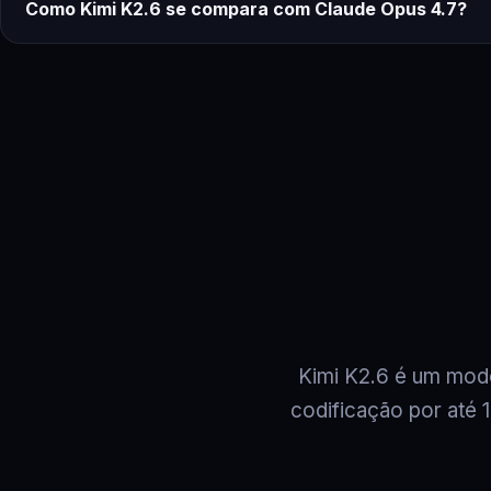
Como Kimi K2.6 se compara com Claude Opus 4.7?
Kimi K2.6 é um mod
codificação por até