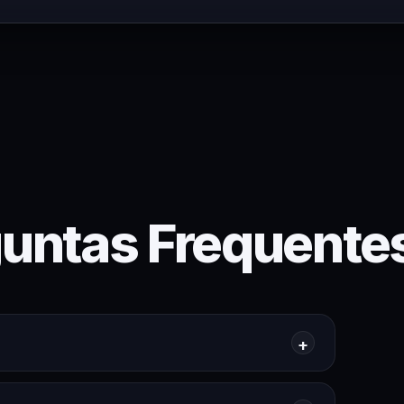
untas Frequente