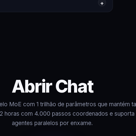
Abrir Chat
elo MoE com 1 trilhão de parâmetros que mantém ta
 12 horas com 4.000 passos coordenados e suporta
agentes paralelos por enxame.