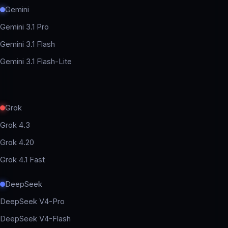
Gemini
Gemini 3.1 Pro
Gemini 3.1 Flash
Gemini 3.1 Flash-Lite
Grok
Grok 4.3
Grok 4.20
Grok 4.1 Fast
DeepSeek
DeepSeek V4-Pro
DeepSeek V4-Flash