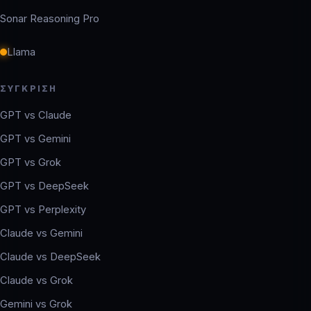
Sonar Reasoning Pro
Llama
ΣΎΓΚΡΙΣΗ
GPT vs Claude
GPT vs Gemini
GPT vs Grok
GPT vs DeepSeek
GPT vs Perplexity
Claude vs Gemini
Claude vs DeepSeek
Claude vs Grok
Gemini vs Grok