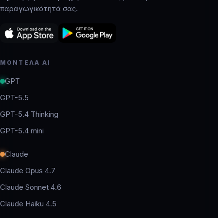
παραγωγικότητά σας.
ΜΟΝΤΈΛΑ AI
GPT
GPT-5.5
GPT-5.4 Thinking
GPT-5.4 mini
Claude
Claude Opus 4.7
Claude Sonnet 4.6
Claude Haiku 4.5