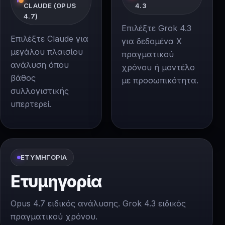
CLAUDE (OPUS
4.3
4.7)
Επιλέξτε Grok 4.3
Επιλέξτε Claude για
για δεδομένα X
μεγάλου πλαισίου
πραγματικού
ανάλυση όπου
χρόνου ή μοντέλο
βάθος
με προσωπικότητα.
συλλογιστικής
υπερτερεί.
ΕΤΥΜΗΓΟΡΊΑ
Ετυμηγορία
Opus 4.7 ειδικός ανάλυσης. Grok 4.3 ειδικός
πραγματικού χρόνου.