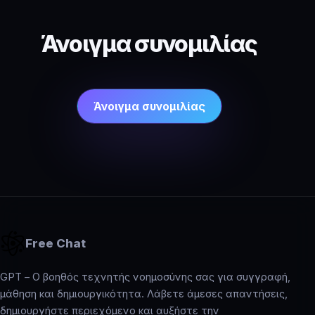
Άνοιγμα συνομιλίας
Άνοιγμα συνομιλίας
Free Chat
GPT – Ο βοηθός τεχνητής νοημοσύνης σας για συγγραφή,
μάθηση και δημιουργικότητα. Λάβετε άμεσες απαντήσεις,
δημιουργήστε περιεχόμενο και αυξήστε την