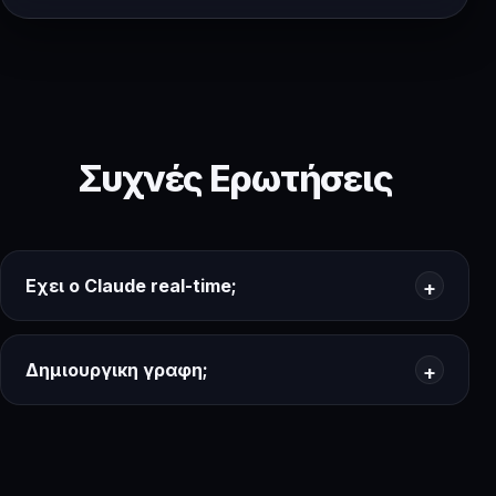
Συχνές Ερωτήσεις
Εχει ο Claude real-time;
Δημιουργικη γραφη;