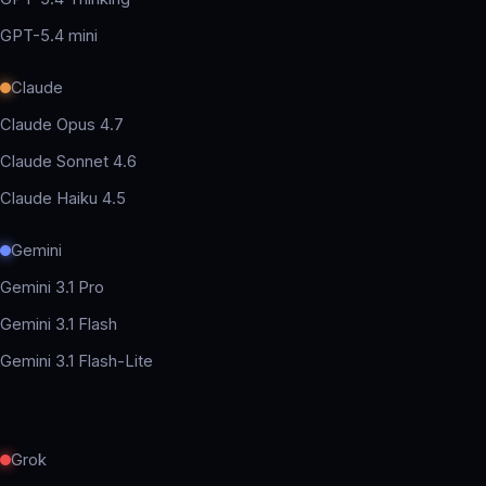
GPT-5.4 mini
Claude
Claude Opus 4.7
Claude Sonnet 4.6
Claude Haiku 4.5
Gemini
Gemini 3.1 Pro
Gemini 3.1 Flash
Gemini 3.1 Flash-Lite
Grok