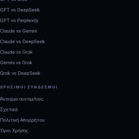
GPT vs DeepSeek
GPT vs Perplexity
Claude vs Gemini
Claude vs DeepSeek
Claude vs Grok
Gemini vs Grok
Grok vs DeepSeek
ΧΡΉΣΙΜΟΙ ΣΎΝΔΕΣΜΟΙ
Άνοιγμα συνομιλίας
Σχετικά
Πολιτική Απορρήτου
Όροι Χρήσης