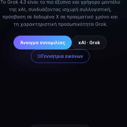
Το Grok 4.3 είναι το πιο έξυπνο και γρήγορο μοντέλο
της xAI, συνδυάζοντας ισχυρή συλλογιστική,
πρόσβαση σε δεδομένα X σε πραγματικό χρόνο και
τη χαρακτηριστική προσωπικότητα Grok.
Άνοιγμα συνομιλίας
xAI · Grok
Γεννήτρια εικόνων