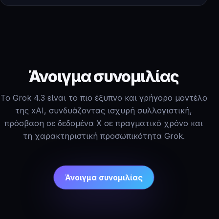
Άνοιγμα συνομιλίας
Το Grok 4.3 είναι το πιο έξυπνο και γρήγορο μοντέλο
της xAI, συνδυάζοντας ισχυρή συλλογιστική,
πρόσβαση σε δεδομένα X σε πραγματικό χρόνο και
τη χαρακτηριστική προσωπικότητα Grok.
Άνοιγμα συνομιλίας