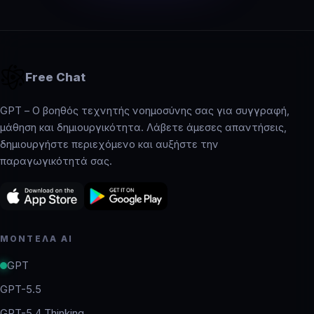
Free Chat
GPT – Ο βοηθός τεχνητής νοημοσύνης σας για συγγραφή,
μάθηση και δημιουργικότητα. Λάβετε άμεσες απαντήσεις,
δημιουργήστε περιεχόμενο και αυξήστε την
παραγωγικότητά σας.
ΜΟΝΤΈΛΑ AI
GPT
GPT-5.5
GPT-5.4 Thinking