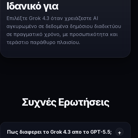
Ιδανικό για
Επιλέξτε Grok 4.3 όταν χρειάζεστε AI
αγκυρωμένο σε δεδομένα δημόσιου διαδικτύου
σε πραγματικό χρόνο, με προσωπικότητα και
τεράστιο παράθυρο πλαισίου.
Συχνές Ερωτήσεις
Πως διαφερει το Grok 4.3 απο το GPT-5.5;