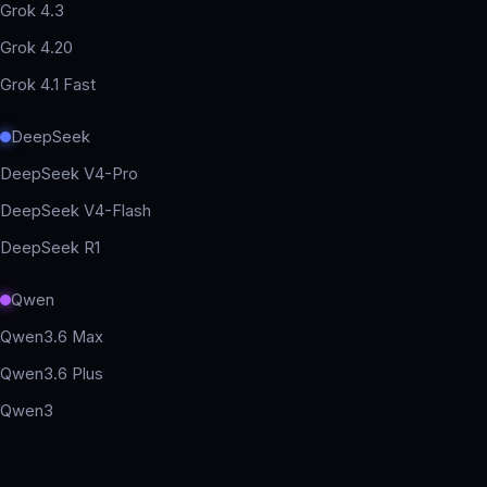
Grok 4.3
Grok 4.20
Grok 4.1 Fast
DeepSeek
DeepSeek V4-Pro
DeepSeek V4-Flash
DeepSeek R1
Qwen
Qwen3.6 Max
Qwen3.6 Plus
Qwen3