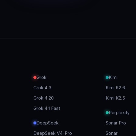
Grok
Kimi
Grok 4.3
Kimi K2.6
Grok 4.20
Kimi K2.5
Grok 4.1 Fast
Perplexity
DeepSeek
Sonar Pro
DeepSeek V4-Pro
Sonar