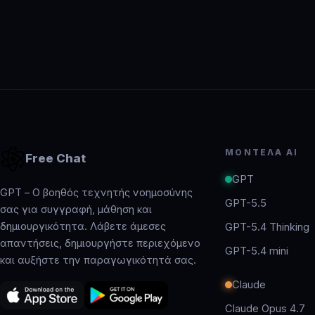
ΜΟΝΤΈΛΑ AI
Free Chat
GPT
GPT – Ο βοηθός τεχνητής νοημοσύνης
GPT-5.5
σας για συγγραφή, μάθηση και
δημιουργικότητα. Λάβετε άμεσες
GPT-5.4 Thinking
απαντήσεις, δημιουργήστε περιεχόμενο
GPT-5.4 mini
και αυξήστε την παραγωγικότητά σας.
Claude
Claude Opus 4.7