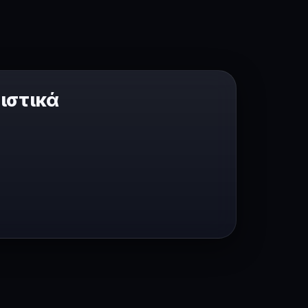
ιστικά