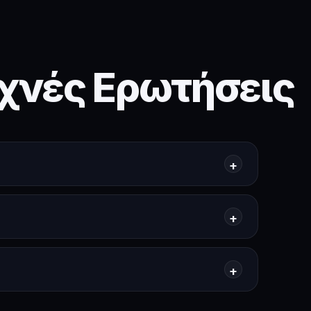
χνές Ερωτήσεις