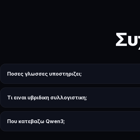
Συ
Ποσες γλωσσες υποστηριζει;
Τι ειναι υβριδικη συλλογιστικη;
Που κατεβαζω Qwen3;