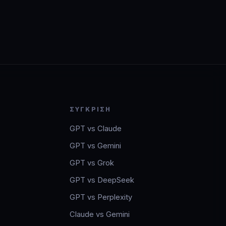
ΣΎΓΚΡΙΣΗ
GPT vs Claude
GPT vs Gemini
GPT vs Grok
GPT vs DeepSeek
GPT vs Perplexity
Claude vs Gemini