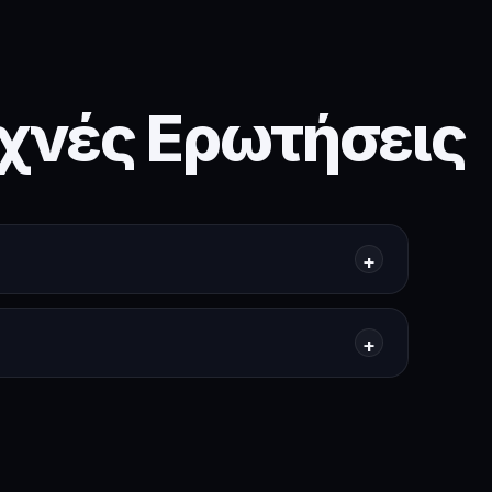
χνές Ερωτήσεις