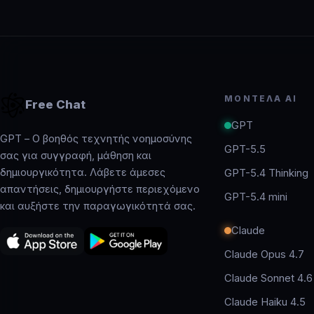
ΜΟΝΤΈΛΑ AI
Free Chat
GPT
GPT – Ο βοηθός τεχνητής νοημοσύνης
GPT-5.5
σας για συγγραφή, μάθηση και
δημιουργικότητα. Λάβετε άμεσες
GPT-5.4 Thinking
απαντήσεις, δημιουργήστε περιεχόμενο
GPT-5.4 mini
και αυξήστε την παραγωγικότητά σας.
Claude
Claude Opus 4.7
Claude Sonnet 4.6
Claude Haiku 4.5