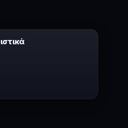
ιστικά