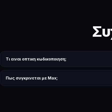
Συ
Τι ειναι οπτικη κωδικοποιηση;
Πως συγκρινεται με Max;