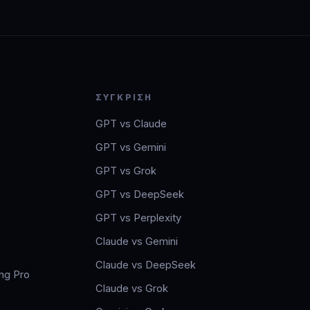
ΣΎΓΚΡΙΣΗ
GPT vs Claude
GPT vs Gemini
GPT vs Grok
GPT vs DeepSeek
GPT vs Perplexity
Claude vs Gemini
Claude vs DeepSeek
ng Pro
Claude vs Grok