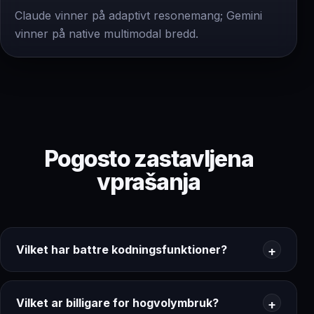
Claude vinner på adaptivt resonemang; Gemini
vinner på native multimodal bredd.
Pogosto zastavljena
vprašanja
Vilket har battre kodningsfunktioner?
Vilket ar billigare for hogvolymbruk?