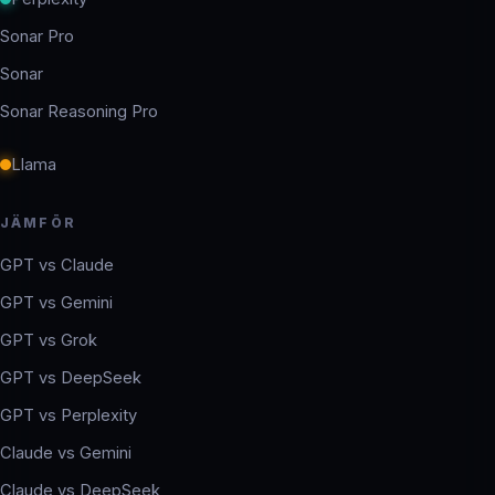
Sonar Pro
Sonar
Sonar Reasoning Pro
Llama
JÄMFÖR
GPT vs Claude
GPT vs Gemini
GPT vs Grok
GPT vs DeepSeek
GPT vs Perplexity
Claude vs Gemini
Claude vs DeepSeek