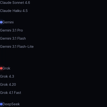
Claude Sonnet 4.6
Claude Haiku 4.5
Gemini
Gemini 3.1 Pro
Gemini 3.1 Flash
Gemini 3.1 Flash-Lite
Grok
Grok 4.3
Grok 4.20
Grok 4.1 Fast
DeepSeek