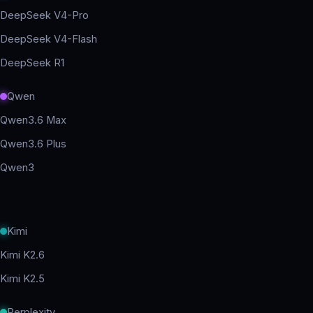
DeepSeek V4-Pro
DeepSeek V4-Flash
DeepSeek R1
Qwen
Qwen3.6 Max
Qwen3.6 Plus
Qwen3
Kimi
Kimi K2.6
Kimi K2.5
Perplexity