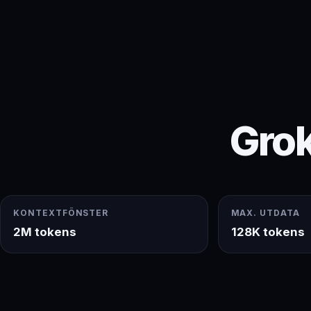
Grok
KONTEXTFÖNSTER
MAX. UTDATA
2M tokens
128K tokens