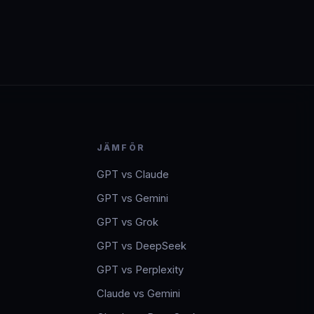
JÄMFÖR
GPT vs Claude
GPT vs Gemini
GPT vs Grok
GPT vs DeepSeek
GPT vs Perplexity
Claude vs Gemini