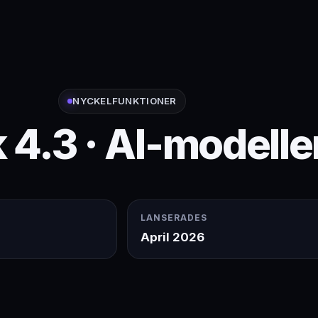
NYCKELFUNKTIONER
 4.3 · AI-modelle
LANSERADES
April 2026