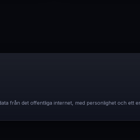
data från det offentliga internet, med personlighet och ett 