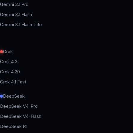
Gemini 3.1 Pro
Gemini 3.1 Flash
Gemini 3.1 Flash-Lite
Grok
Grok 4.3
Grok 4.20
Grok 4.1 Fast
DeepSeek
DeepSeek V4-Pro
DeepSeek V4-Flash
DeepSeek R1