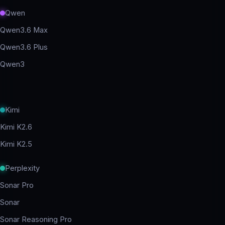
Qwen
Qwen3.6 Max
Qwen3.6 Plus
Qwen3
Kimi
Kimi K2.6
Kimi K2.5
Perplexity
Sonar Pro
Sonar
Sonar Reasoning Pro