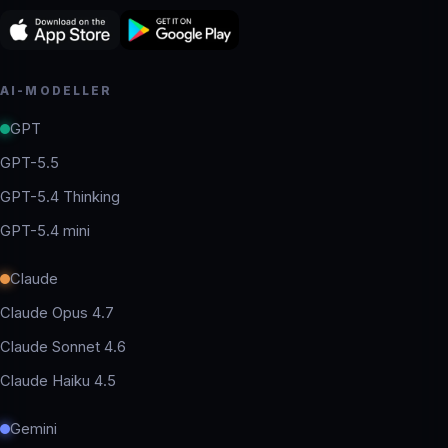
AI-MODELLER
GPT
GPT-5.5
GPT-5.4 Thinking
GPT-5.4 mini
Claude
Claude Opus 4.7
Claude Sonnet 4.6
Claude Haiku 4.5
Gemini