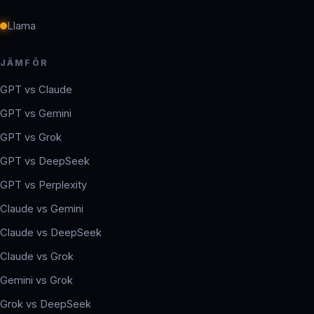
Llama
JÄMFÖR
GPT vs Claude
GPT vs Gemini
GPT vs Grok
GPT vs DeepSeek
GPT vs Perplexity
Claude vs Gemini
Claude vs DeepSeek
Claude vs Grok
Gemini vs Grok
Grok vs DeepSeek