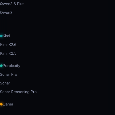
Qwen3.6 Plus
Qwen3
Kimi
Kimi K2.6
Kimi K2.5
Perplexity
Sonar Pro
Sonar
Sonar Reasoning Pro
Llama