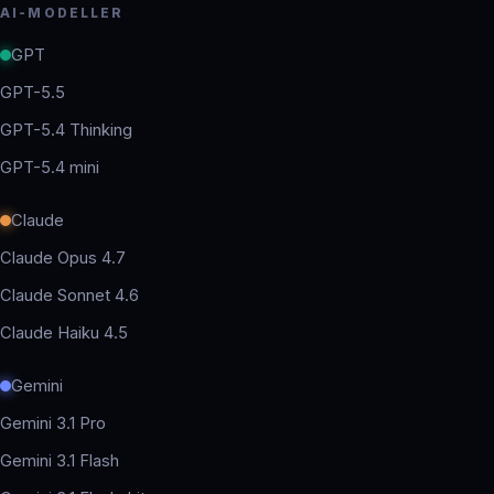
AI-MODELLER
GPT
GPT-5.5
GPT-5.4 Thinking
GPT-5.4 mini
Claude
Claude Opus 4.7
Claude Sonnet 4.6
Claude Haiku 4.5
Gemini
Gemini 3.1 Pro
Gemini 3.1 Flash