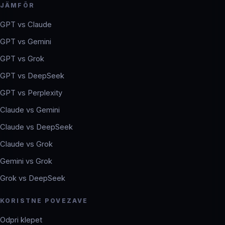
JÄMFÖR
GPT vs Claude
GPT vs Gemini
GPT vs Grok
GPT vs DeepSeek
GPT vs Perplexity
Claude vs Gemini
Claude vs DeepSeek
Claude vs Grok
Gemini vs Grok
Grok vs DeepSeek
KORISTNE POVEZAVE
Odpri klepet