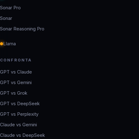
Sonar Pro
Sonar
Sonar Reasoning Pro
Llama
CONFRONTA
GPT vs Claude
GPT vs Gemini
GPT vs Grok
GPT vs DeepSeek
GPT vs Perplexity
Claude vs Gemini
Claude vs DeepSeek