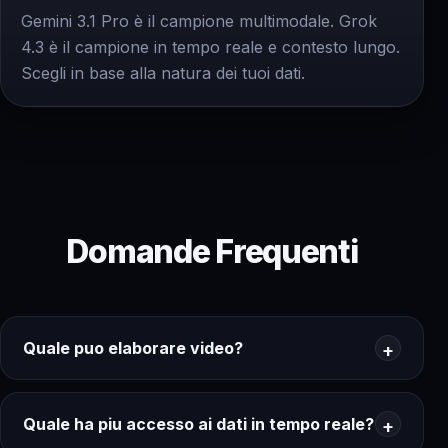
Gemini 3.1 Pro è il campione multimodale. Grok
4.3 è il campione in tempo reale e contesto lungo.
Scegli in base alla natura dei tuoi dati.
Domande Frequenti
Quale puo elaborare video?
Quale ha piu accesso ai dati in tempo reale?