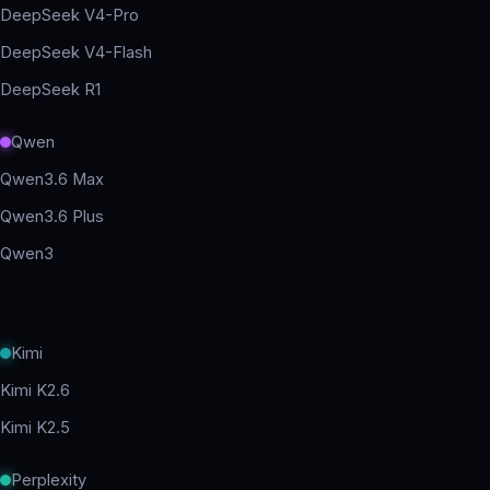
DeepSeek V4-Pro
DeepSeek V4-Flash
DeepSeek R1
Qwen
Qwen3.6 Max
Qwen3.6 Plus
Qwen3
Kimi
Kimi K2.6
Kimi K2.5
Perplexity