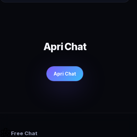
Apri Chat
Apri Chat
Free Chat