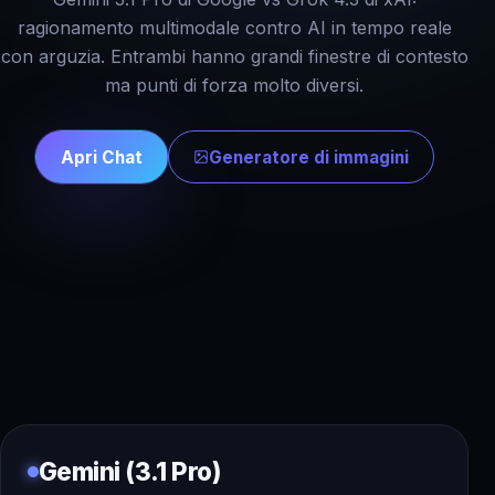
ragionamento multimodale contro AI in tempo reale
con arguzia. Entrambi hanno grandi finestre di contesto
ma punti di forza molto diversi.
Apri Chat
Generatore di immagini
Gemini (3.1 Pro)