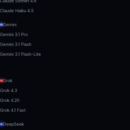
Claude Sonnet 4.6
Claude Haiku 4.5
Gemini
Gemini 3.1 Pro
Gemini 3.1 Flash
Gemini 3.1 Flash-Lite
Grok
Grok 4.3
Grok 4.20
Grok 4.1 Fast
DeepSeek