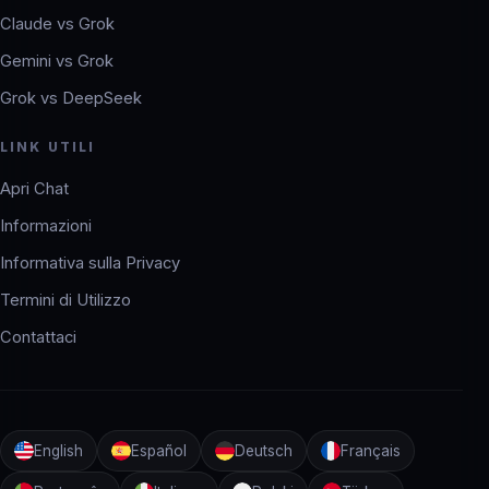
Claude vs Grok
Gemini vs Grok
Grok vs DeepSeek
LINK UTILI
Apri Chat
Informazioni
Informativa sulla Privacy
Termini di Utilizzo
Contattaci
English
Español
Deutsch
Français