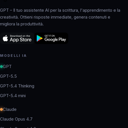
GPT – Il tuo assistente AI per la scrittura, l'apprendimento e la
creatività. Ottieni risposte immediate, genera contenuti e
migliora la produttività.
MODELLI IA
GPT
GPT-5.5
GPT-5.4 Thinking
GPT-5.4 mini
Claude
Claude Opus 4.7